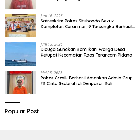
Juni 16, 2025
Satreskrim Polres Situbondo Bekuk
Komplotan Curanmor, 9 Tersangka Berhasil
Diringkus
Juni 13, 2025
Diduga Gunakan Bom Ikan, Warga Desa
Ketupat Kecamatan Raas Terancam Pidana
Mei 25, 2025
Polres Gresik Berhasil Amankan Admin Grup
FB Cinta Sedarah di Denpasar Bali
Popular Post