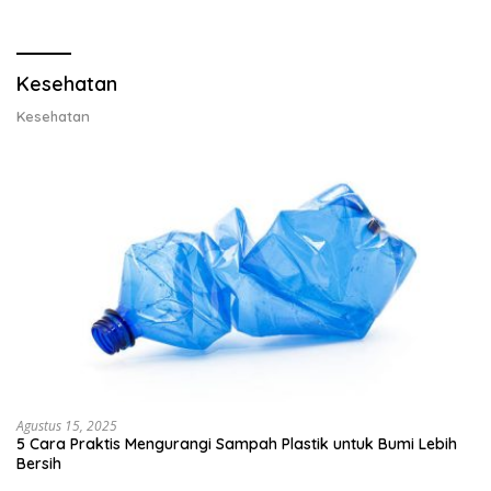
Lobster dan Ganti Ekspor
Ekspor Lobster 50 Gram
Lobster 50 Gram
Kesehatan
Kesehatan
Agustus 15, 2025
5 Cara Praktis Mengurangi Sampah Plastik untuk Bumi Lebih
Bersih