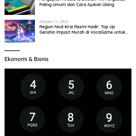
Paling Umum dan Cara Ajukan Ulang
Oktober 11, 2025
Region Nod-Krai Resmi Hadir: Top Up
Genshin Impact Murah di VocaGame untuk
Jelajah Wilayah Baru
Ekonomi & Bisnis