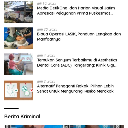
Juli 10, 2025
Media DetikOne dan Harian Visual Jatim
Apresiasi Pelayanan Prima Puskesmas
Bangsalsari
Juni 20, 2025
Biaya Operasi LASIK, Panduan Lengkap dan
Manfaatnya
Juni 4, 2025
Temukan Senyum Terbaikmu di Aesthetics
Dental Care (ADC) Tangerang: Klinik Gigi
Modern yang Mengerti Kebutuhanmu
Juni 2, 2025
Alternatif Pengganti Rokok: Pilihan Lebih
Sehat untuk Mengurangi Risiko Merokok
Berita Kriminal