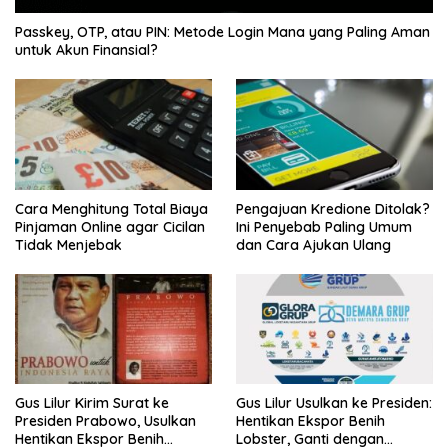
Passkey, OTP, atau PIN: Metode Login Mana yang Paling Aman
untuk Akun Finansial?
Cara Menghitung Total Biaya
Pengajuan Kredione Ditolak?
Pinjaman Online agar Cicilan
Ini Penyebab Paling Umum
Tidak Menjebak
dan Cara Ajukan Ulang
Gus Lilur Kirim Surat ke
Gus Lilur Usulkan ke Presiden:
Presiden Prabowo, Usulkan
Hentikan Ekspor Benih
Hentikan Ekspor Benih
Lobster, Ganti dengan