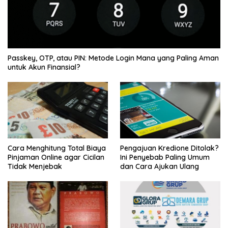
Passkey, OTP, atau PIN: Metode Login Mana yang Paling Aman
untuk Akun Finansial?
Cara Menghitung Total Biaya
Pengajuan Kredione Ditolak?
Pinjaman Online agar Cicilan
Ini Penyebab Paling Umum
Tidak Menjebak
dan Cara Ajukan Ulang