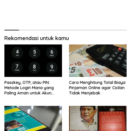
Rekomendasi untuk kamu
Passkey, OTP, atau PIN:
Cara Menghitung Total Biaya
Metode Login Mana yang
Pinjaman Online agar Cicilan
Paling Aman untuk Akun
Tidak Menjebak
Finansial?