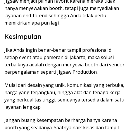
Jigsaw menjadi pilihan favorit karena mereka tidak
hanya menyewakan booth, tetapi juga menyediakan
layanan end-to-end sehingga Anda tidak perlu
memikirkan apa pun lagi.
Kesimpulan
Jika Anda ingin benar-benar tampil profesional di
setiap event atau pameran di Jakarta, maka solusi
terbaiknya adalah dengan menyewa booth dari vendor
berpengalaman seperti Jigsaw Production.
Mulai dari desain yang unik, komunikasi yang terbuka,
harga yang terjangkau, hingga alat dan tenaga kerja
yang berkualitas tinggi, semuanya tersedia dalam satu
layanan lengkap.
Jangan buang kesempatan berharga hanya karena
booth yang seadanya. Saatnya naik kelas dan tampil