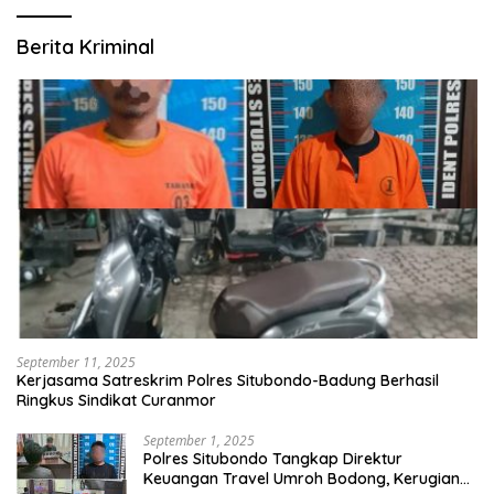
Berita Kriminal
September 11, 2025
Kerjasama Satreskrim Polres Situbondo-Badung Berhasil
Ringkus Sindikat Curanmor
September 1, 2025
Polres Situbondo Tangkap Direktur
Keuangan Travel Umroh Bodong, Kerugian