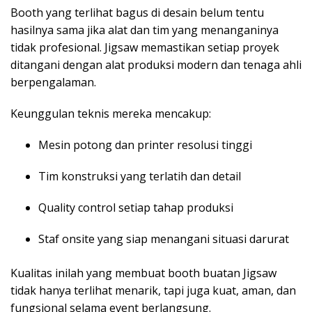
Booth yang terlihat bagus di desain belum tentu
hasilnya sama jika alat dan tim yang menanganinya
tidak profesional. Jigsaw memastikan setiap proyek
ditangani dengan alat produksi modern dan tenaga ahli
berpengalaman.
Keunggulan teknis mereka mencakup:
Mesin potong dan printer resolusi tinggi
Tim konstruksi yang terlatih dan detail
Quality control setiap tahap produksi
Staf onsite yang siap menangani situasi darurat
Kualitas inilah yang membuat booth buatan Jigsaw
tidak hanya terlihat menarik, tapi juga kuat, aman, dan
fungsional selama event berlangsung.