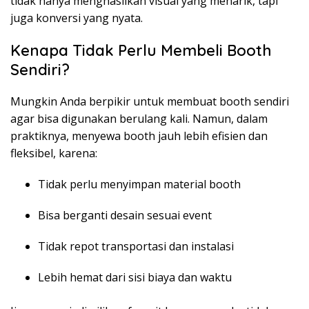
tidak hanya menghasilkan visual yang menarik, tapi
juga konversi yang nyata.
Kenapa Tidak Perlu Membeli Booth
Sendiri?
Mungkin Anda berpikir untuk membuat booth sendiri
agar bisa digunakan berulang kali. Namun, dalam
praktiknya, menyewa booth jauh lebih efisien dan
fleksibel, karena:
Tidak perlu menyimpan material booth
Bisa berganti desain sesuai event
Tidak repot transportasi dan instalasi
Lebih hemat dari sisi biaya dan waktu