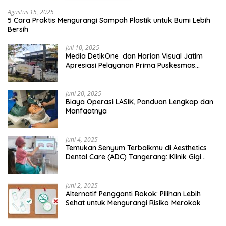
Agustus 15, 2025
5 Cara Praktis Mengurangi Sampah Plastik untuk Bumi Lebih
Bersih
Juli 10, 2025
Media DetikOne dan Harian Visual Jatim
Apresiasi Pelayanan Prima Puskesmas
Bangsalsari
Juni 20, 2025
Biaya Operasi LASIK, Panduan Lengkap dan
Manfaatnya
Juni 4, 2025
Temukan Senyum Terbaikmu di Aesthetics
Dental Care (ADC) Tangerang: Klinik Gigi
Modern yang Mengerti Kebutuhanmu
Juni 2, 2025
Alternatif Pengganti Rokok: Pilihan Lebih
Sehat untuk Mengurangi Risiko Merokok