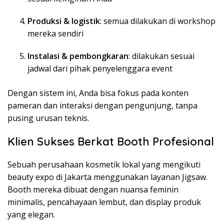
Produksi & logistik
: semua dilakukan di workshop
mereka sendiri
Instalasi & pembongkaran
: dilakukan sesuai
jadwal dari pihak penyelenggara event
Dengan sistem ini, Anda bisa fokus pada konten
pameran dan interaksi dengan pengunjung, tanpa
pusing urusan teknis.
Klien Sukses Berkat Booth Profesional
Sebuah perusahaan kosmetik lokal yang mengikuti
beauty expo di Jakarta menggunakan layanan Jigsaw.
Booth mereka dibuat dengan nuansa feminin
minimalis, pencahayaan lembut, dan display produk
yang elegan.