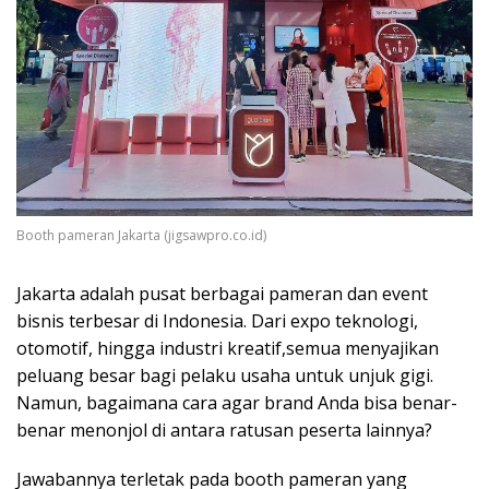
Booth pameran Jakarta (jigsawpro.co.id)
Jakarta adalah pusat berbagai pameran dan event
bisnis terbesar di Indonesia. Dari expo teknologi,
otomotif, hingga industri kreatif,semua menyajikan
peluang besar bagi pelaku usaha untuk unjuk gigi.
Namun, bagaimana cara agar brand Anda bisa benar-
benar menonjol di antara ratusan peserta lainnya?
Jawabannya terletak pada booth pameran yang