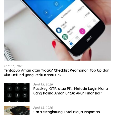
April 15, 2026
Tentopup Aman atau Tidak? Checklist Keamanan Top Up dan
Alur Refund yang Perlu Kamu Cek
April 13, 2026
Passkey, OTP, atau PIN: Metode Login Mana
yang Paling Aman untuk Akun Finansial?
April 13, 2026
Cara Menghitung Total Biaya Pinjaman