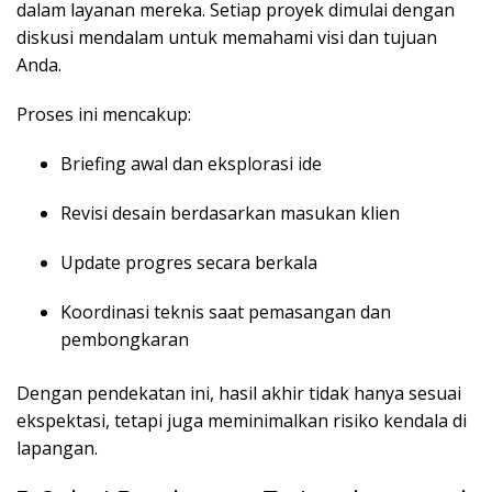
dalam layanan mereka. Setiap proyek dimulai dengan
diskusi mendalam untuk memahami visi dan tujuan
Anda.
Proses ini mencakup:
Briefing awal dan eksplorasi ide
Revisi desain berdasarkan masukan klien
Update progres secara berkala
Koordinasi teknis saat pemasangan dan
pembongkaran
Dengan pendekatan ini, hasil akhir tidak hanya sesuai
ekspektasi, tetapi juga meminimalkan risiko kendala di
lapangan.