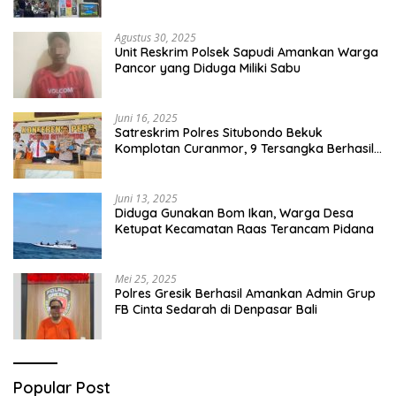
Capai Miliaran Rupiah
Agustus 30, 2025
Unit Reskrim Polsek Sapudi Amankan Warga
Pancor yang Diduga Miliki Sabu
Juni 16, 2025
Satreskrim Polres Situbondo Bekuk
Komplotan Curanmor, 9 Tersangka Berhasil
Diringkus
Juni 13, 2025
Diduga Gunakan Bom Ikan, Warga Desa
Ketupat Kecamatan Raas Terancam Pidana
Mei 25, 2025
Polres Gresik Berhasil Amankan Admin Grup
FB Cinta Sedarah di Denpasar Bali
Popular Post