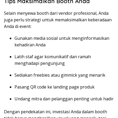
Tips Maksimalkan Booth Anda
Selain menyewa booth dari vendor profesional, Anda
juga perlu strategi untuk memaksimalkan keberadaan
Anda di event:
Gunakan media sosial untuk menginformasikan
kehadiran Anda
Latih staf agar komunikatif dan ramah
menghadapi pengunjung
Sediakan freebies atau gimmick yang menarik
Pasang QR code ke landing page produk
Undang mitra dan pelanggan penting untuk hadir
Dengan pendekatan ini, investasi Anda dalam booth