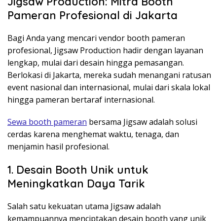
Jigsaw Production: Mitra Booth
Pameran Profesional di Jakarta
Bagi Anda yang mencari vendor booth pameran
profesional, Jigsaw Production hadir dengan layanan
lengkap, mulai dari desain hingga pemasangan.
Berlokasi di Jakarta, mereka sudah menangani ratusan
event nasional dan internasional, mulai dari skala lokal
hingga pameran bertaraf internasional.
Sewa booth pameran
bersama Jigsaw adalah solusi
cerdas karena menghemat waktu, tenaga, dan
menjamin hasil profesional.
1. Desain Booth Unik untuk
Meningkatkan Daya Tarik
Salah satu kekuatan utama Jigsaw adalah
kemampuannya menciptakan desain booth yang unik