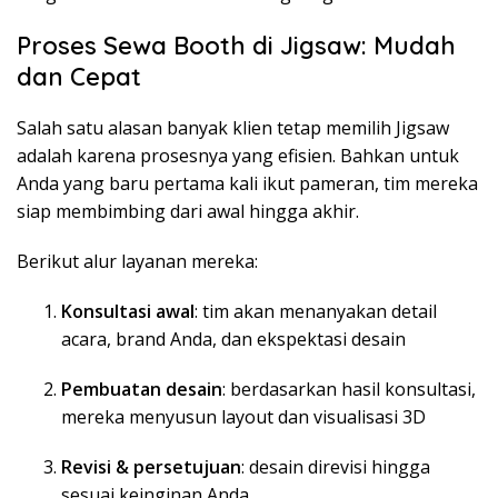
Proses Sewa Booth di Jigsaw: Mudah
dan Cepat
Salah satu alasan banyak klien tetap memilih Jigsaw
adalah karena prosesnya yang efisien. Bahkan untuk
Anda yang baru pertama kali ikut pameran, tim mereka
siap membimbing dari awal hingga akhir.
Berikut alur layanan mereka:
Konsultasi awal
: tim akan menanyakan detail
acara, brand Anda, dan ekspektasi desain
Pembuatan desain
: berdasarkan hasil konsultasi,
mereka menyusun layout dan visualisasi 3D
Revisi & persetujuan
: desain direvisi hingga
sesuai keinginan Anda