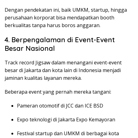
Dengan pendekatan ini, baik UMKM, startup, hingga
perusahaan korporat bisa mendapatkan booth
berkualitas tanpa harus boros anggaran.
4. Berpengalaman di Event-Event
Besar Nasional
Track record Jigsaw dalam menangani event-event
besar di Jakarta dan kota lain di Indonesia menjadi
jaminan kualitas layanan mereka.
Beberapa event yang pernah mereka tangani:
Pameran otomotif di JCC dan ICE BSD
Expo teknologi di Jakarta Expo Kemayoran
Festival startup dan UMKM di berbagai kota