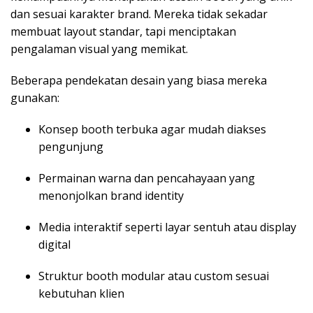
dan sesuai karakter brand. Mereka tidak sekadar
membuat layout standar, tapi menciptakan
pengalaman visual yang memikat.
Beberapa pendekatan desain yang biasa mereka
gunakan:
Konsep booth terbuka agar mudah diakses
pengunjung
Permainan warna dan pencahayaan yang
menonjolkan brand identity
Media interaktif seperti layar sentuh atau display
digital
Struktur booth modular atau custom sesuai
kebutuhan klien