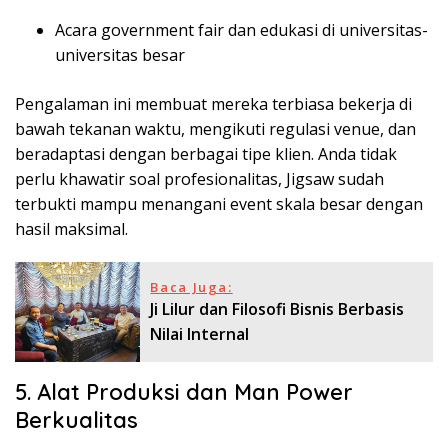
Acara government fair dan edukasi di universitas-
universitas besar
Pengalaman ini membuat mereka terbiasa bekerja di
bawah tekanan waktu, mengikuti regulasi venue, dan
beradaptasi dengan berbagai tipe klien. Anda tidak
perlu khawatir soal profesionalitas, Jigsaw sudah
terbukti mampu menangani event skala besar dengan
hasil maksimal.
Baca Juga:
Ji Lilur dan Filosofi Bisnis Berbasis
Nilai Internal
5. Alat Produksi dan Man Power
Berkualitas