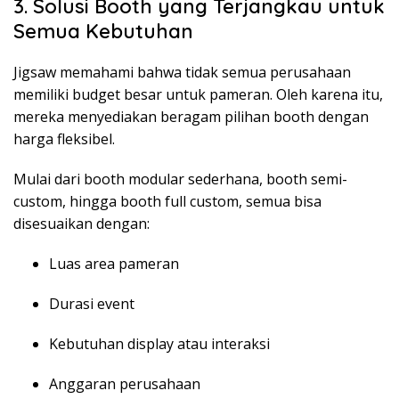
3. Solusi Booth yang Terjangkau untuk
Semua Kebutuhan
Jigsaw memahami bahwa tidak semua perusahaan
memiliki budget besar untuk pameran. Oleh karena itu,
mereka menyediakan beragam pilihan booth dengan
harga fleksibel.
Mulai dari booth modular sederhana, booth semi-
custom, hingga booth full custom, semua bisa
disesuaikan dengan:
Luas area pameran
Durasi event
Kebutuhan display atau interaksi
Anggaran perusahaan