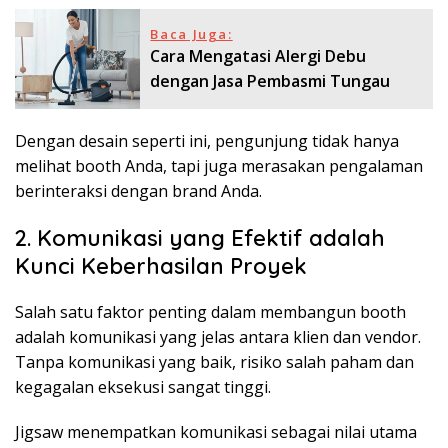
Baca Juga:
Cara Mengatasi Alergi Debu
dengan Jasa Pembasmi Tungau
Dengan desain seperti ini, pengunjung tidak hanya
melihat booth Anda, tapi juga merasakan pengalaman
berinteraksi dengan brand Anda.
2. Komunikasi yang Efektif adalah
Kunci Keberhasilan Proyek
Salah satu faktor penting dalam membangun booth
adalah komunikasi yang jelas antara klien dan vendor.
Tanpa komunikasi yang baik, risiko salah paham dan
kegagalan eksekusi sangat tinggi.
Jigsaw menempatkan komunikasi sebagai nilai utama