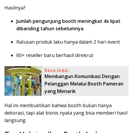
Hasilnya?
Jumlah pengunjung booth meningkat 4x lipat
dibanding tahun sebelumnya
Ratusan produk laku hanya dalam 2 hari event
60+ reseller baru berhasil direkrut
Baca Juga:
Membangun Komunikasi Dengan
Pelanggan Melalui Booth Pameran
yang Menarik
Hal ini membuktikan bahwa booth bukan hanya
dekorasi, tapi alat bisnis nyata yang bisa memberi hasil
langsung.