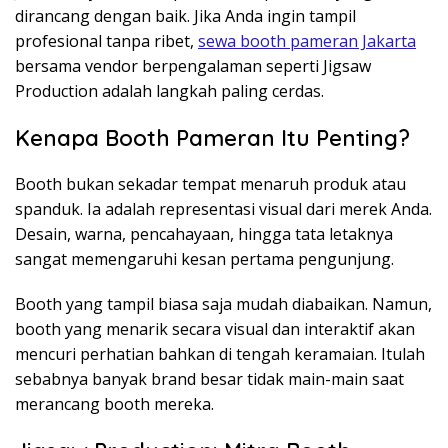
dirancang dengan baik. Jika Anda ingin tampil
profesional tanpa ribet,
sewa booth pameran Jakarta
bersama vendor berpengalaman seperti Jigsaw
Production adalah langkah paling cerdas.
Kenapa Booth Pameran Itu Penting?
Booth bukan sekadar tempat menaruh produk atau
spanduk. Ia adalah representasi visual dari merek Anda.
Desain, warna, pencahayaan, hingga tata letaknya
sangat memengaruhi kesan pertama pengunjung.
Booth yang tampil biasa saja mudah diabaikan. Namun,
booth yang menarik secara visual dan interaktif akan
mencuri perhatian bahkan di tengah keramaian. Itulah
sebabnya banyak brand besar tidak main-main saat
merancang booth mereka.