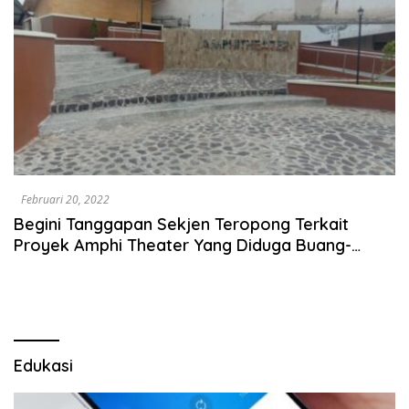
Februari 20, 2022
Begini Tanggapan Sekjen Teropong Terkait
Proyek Amphi Theater Yang Diduga Buang-
Buang Anggaran
Edukasi