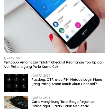
April 15, 2026
Tentopup Aman atau Tidak? Checklist Keamanan Top Up dan
Alur Refund yang Perlu Kamu Cek
April 13, 2026
Passkey, OTP, atau PIN: Metode Login Mana
yang Paling Aman untuk Akun Finansial?
April 13, 2026
Cara Menghitung Total Biaya Pinjaman
Online agar Cicilan Tidak Menjebak