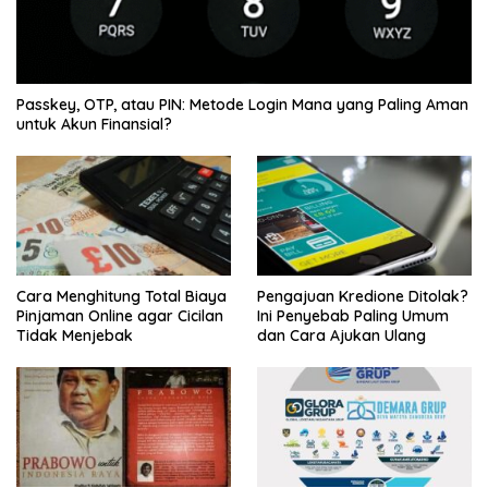
Passkey, OTP, atau PIN: Metode Login Mana yang Paling Aman
untuk Akun Finansial?
Cara Menghitung Total Biaya
Pengajuan Kredione Ditolak?
Pinjaman Online agar Cicilan
Ini Penyebab Paling Umum
Tidak Menjebak
dan Cara Ajukan Ulang