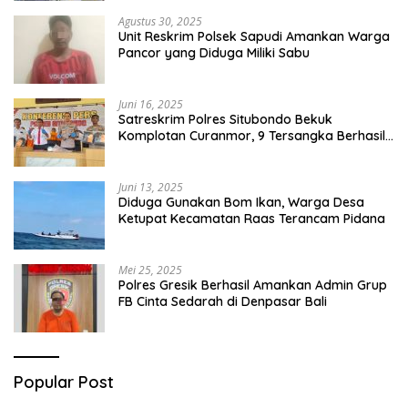
Agustus 30, 2025
Unit Reskrim Polsek Sapudi Amankan Warga
Pancor yang Diduga Miliki Sabu
Juni 16, 2025
Satreskrim Polres Situbondo Bekuk
Komplotan Curanmor, 9 Tersangka Berhasil
Diringkus
Juni 13, 2025
Diduga Gunakan Bom Ikan, Warga Desa
Ketupat Kecamatan Raas Terancam Pidana
Mei 25, 2025
Polres Gresik Berhasil Amankan Admin Grup
FB Cinta Sedarah di Denpasar Bali
Popular Post