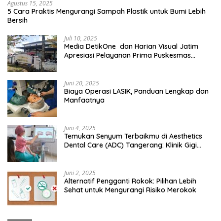
Agustus 15, 2025
5 Cara Praktis Mengurangi Sampah Plastik untuk Bumi Lebih
Bersih
Juli 10, 2025
Media DetikOne dan Harian Visual Jatim
Apresiasi Pelayanan Prima Puskesmas
Bangsalsari
Juni 20, 2025
Biaya Operasi LASIK, Panduan Lengkap dan
Manfaatnya
Juni 4, 2025
Temukan Senyum Terbaikmu di Aesthetics
Dental Care (ADC) Tangerang: Klinik Gigi
Modern yang Mengerti Kebutuhanmu
Juni 2, 2025
Alternatif Pengganti Rokok: Pilihan Lebih
Sehat untuk Mengurangi Risiko Merokok