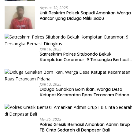
Agustus 30, 2025
Unit Reskrim Polsek Sapudi Amankan Warga
Pancor yang Diduga Miliki Sabu
Juni 16, 2025
Satreskrim Polres Situbondo Bekuk
Komplotan Curanmor, 9 Tersangka Berhasil
Diringkus
Juni 13, 2025
Diduga Gunakan Bom Ikan, Warga Desa
Ketupat Kecamatan Raas Terancam Pidana
Mei 25, 2025
Polres Gresik Berhasil Amankan Admin Grup
FB Cinta Sedarah di Denpasar Bali