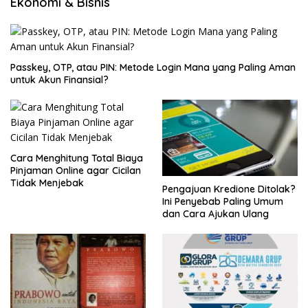
Ekonomi & Bisnis
Passkey, OTP, atau PIN: Metode Login Mana yang Paling Aman
untuk Akun Finansial?
Cara Menghitung Total Biaya
Pinjaman Online agar Cicilan
Tidak Menjebak
Pengajuan Kredione Ditolak?
Ini Penyebab Paling Umum
dan Cara Ajukan Ulang