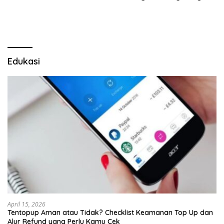
Edukasi
April 15, 2026
Tentopup Aman atau Tidak? Checklist Keamanan Top Up dan
Alur Refund yang Perlu Kamu Cek