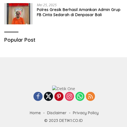
Mei 25, 2025
Polres Gresik Berhasil Amankan Admin Grup
FB Cinta Sedarah di Denpasar Bali
Popular Post
Home
Disclaimer
Privacy Policy
© 2023
DETIK1.CO.ID