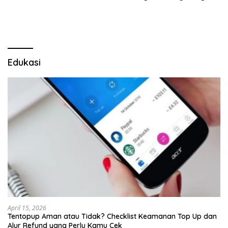
Edukasi
April 15, 2026
Tentopup Aman atau Tidak? Checklist Keamanan Top Up dan
Alur Refund yang Perlu Kamu Cek