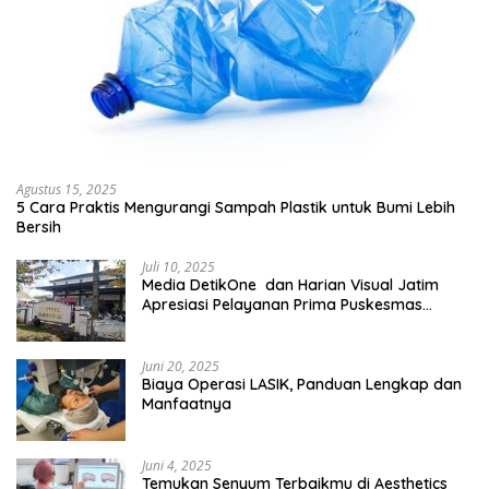
Agustus 15, 2025
5 Cara Praktis Mengurangi Sampah Plastik untuk Bumi Lebih
Bersih
Juli 10, 2025
Media DetikOne dan Harian Visual Jatim
Apresiasi Pelayanan Prima Puskesmas
Bangsalsari
Juni 20, 2025
Biaya Operasi LASIK, Panduan Lengkap dan
Manfaatnya
Juni 4, 2025
Temukan Senyum Terbaikmu di Aesthetics