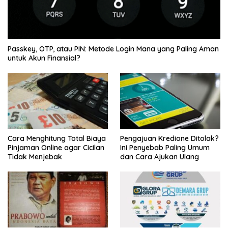
Passkey, OTP, atau PIN: Metode Login Mana yang Paling Aman
untuk Akun Finansial?
Cara Menghitung Total Biaya
Pengajuan Kredione Ditolak?
Pinjaman Online agar Cicilan
Ini Penyebab Paling Umum
Tidak Menjebak
dan Cara Ajukan Ulang