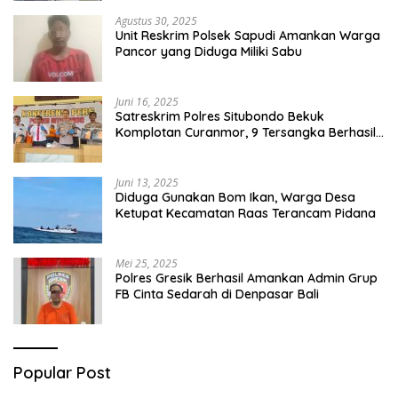
Agustus 30, 2025
Unit Reskrim Polsek Sapudi Amankan Warga
Pancor yang Diduga Miliki Sabu
Juni 16, 2025
Satreskrim Polres Situbondo Bekuk
Komplotan Curanmor, 9 Tersangka Berhasil
Diringkus
Juni 13, 2025
Diduga Gunakan Bom Ikan, Warga Desa
Ketupat Kecamatan Raas Terancam Pidana
Mei 25, 2025
Polres Gresik Berhasil Amankan Admin Grup
FB Cinta Sedarah di Denpasar Bali
Popular Post