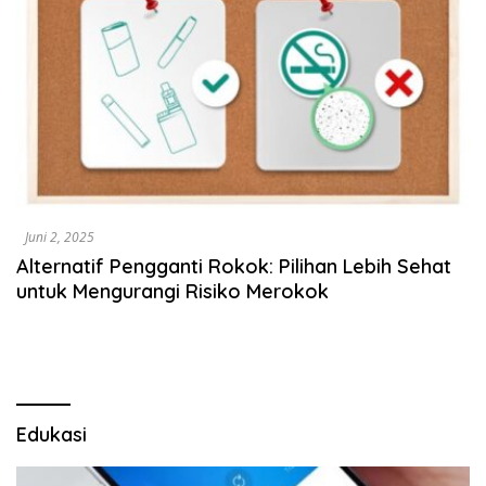
Juni 2, 2025
Alternatif Pengganti Rokok: Pilihan Lebih Sehat
untuk Mengurangi Risiko Merokok
Edukasi