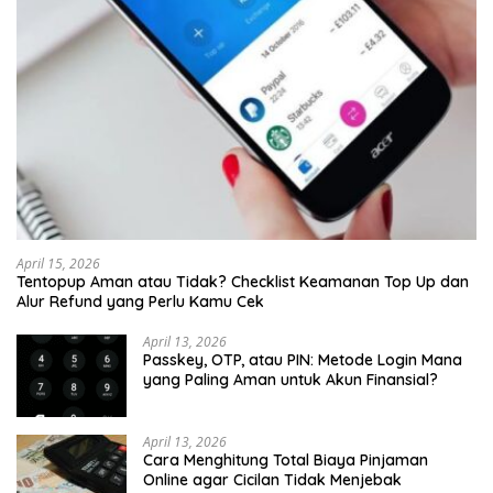
April 15, 2026
Tentopup Aman atau Tidak? Checklist Keamanan Top Up dan
Alur Refund yang Perlu Kamu Cek
April 13, 2026
Passkey, OTP, atau PIN: Metode Login Mana
yang Paling Aman untuk Akun Finansial?
April 13, 2026
Cara Menghitung Total Biaya Pinjaman
Online agar Cicilan Tidak Menjebak