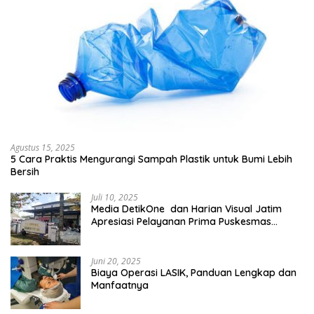
Agustus 15, 2025
5 Cara Praktis Mengurangi Sampah Plastik untuk Bumi Lebih
Bersih
Juli 10, 2025
Media DetikOne dan Harian Visual Jatim
Apresiasi Pelayanan Prima Puskesmas
Bangsalsari
Juni 20, 2025
Biaya Operasi LASIK, Panduan Lengkap dan
Manfaatnya