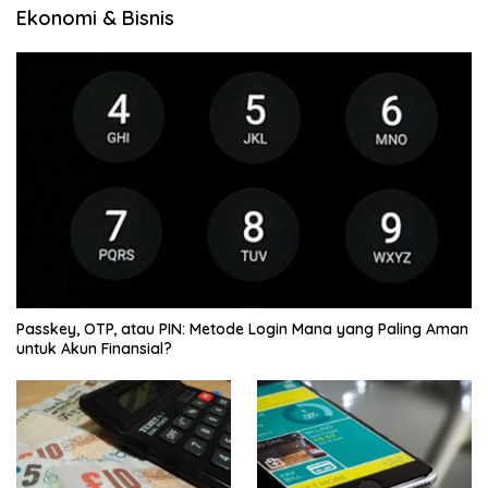
Ekonomi & Bisnis
Passkey, OTP, atau PIN: Metode Login Mana yang Paling Aman
untuk Akun Finansial?