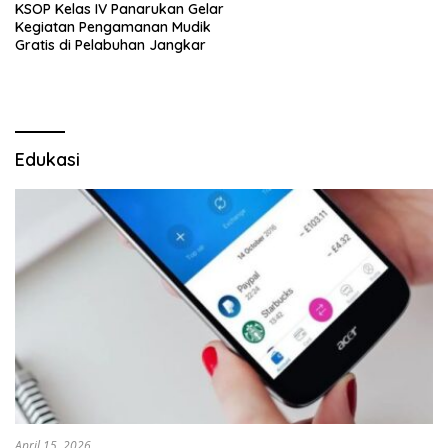
KSOP Kelas IV Panarukan Gelar
Kegiatan Pengamanan Mudik
Gratis di Pelabuhan Jangkar
Edukasi
April 15, 2026