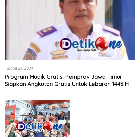
Maret 24, 2024
Program Mudik Gratis: Pemprov Jawa Timur
Siapkan Angkutan Gratis Untuk Lebaran 1445 H