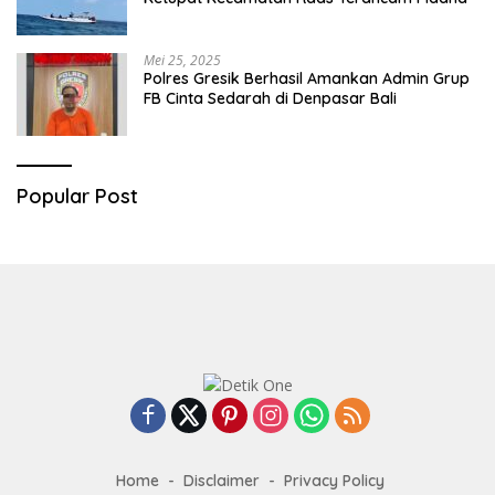
Mei 25, 2025
Polres Gresik Berhasil Amankan Admin Grup
FB Cinta Sedarah di Denpasar Bali
Popular Post
Home
Disclaimer
Privacy Policy