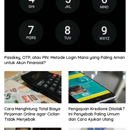
Passkey, OTP, atau PIN: Metode Login Mana yang Paling Aman
untuk Akun Finansial?
Cara Menghitung Total Biaya
Pengajuan Kredione Ditolak?
Pinjaman Online agar Cicilan
Ini Penyebab Paling Umum
Tidak Menjebak
dan Cara Ajukan Ulang