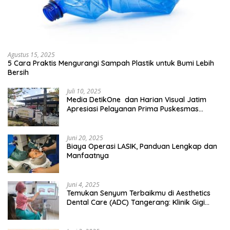
Agustus 15, 2025
5 Cara Praktis Mengurangi Sampah Plastik untuk Bumi Lebih
Bersih
Juli 10, 2025
Media DetikOne dan Harian Visual Jatim
Apresiasi Pelayanan Prima Puskesmas
Bangsalsari
Juni 20, 2025
Biaya Operasi LASIK, Panduan Lengkap dan
Manfaatnya
Juni 4, 2025
Temukan Senyum Terbaikmu di Aesthetics
Dental Care (ADC) Tangerang: Klinik Gigi
Modern yang Mengerti Kebutuhanmu