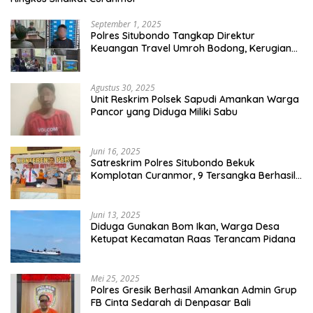
September 1, 2025
Polres Situbondo Tangkap Direktur
Keuangan Travel Umroh Bodong, Kerugian
Capai Miliaran Rupiah
Agustus 30, 2025
Unit Reskrim Polsek Sapudi Amankan Warga
Pancor yang Diduga Miliki Sabu
Juni 16, 2025
Satreskrim Polres Situbondo Bekuk
Komplotan Curanmor, 9 Tersangka Berhasil
Diringkus
Juni 13, 2025
Diduga Gunakan Bom Ikan, Warga Desa
Ketupat Kecamatan Raas Terancam Pidana
Mei 25, 2025
Polres Gresik Berhasil Amankan Admin Grup
FB Cinta Sedarah di Denpasar Bali