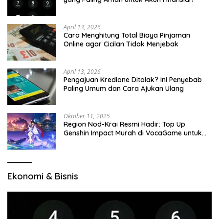
April 13, 2026
Cara Menghitung Total Biaya Pinjaman
Online agar Cicilan Tidak Menjebak
April 13, 2026
Pengajuan Kredione Ditolak? Ini Penyebab
Paling Umum dan Cara Ajukan Ulang
Oktober 11, 2025
Region Nod-Krai Resmi Hadir: Top Up
Genshin Impact Murah di VocaGame untuk
Jelajah Wilayah Baru
Ekonomi & Bisnis