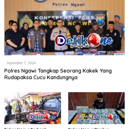
September 7, 2024
Polres Ngawi Tangkap Seorang Kakek Yang
Rudapaksa Cucu Kandungnya