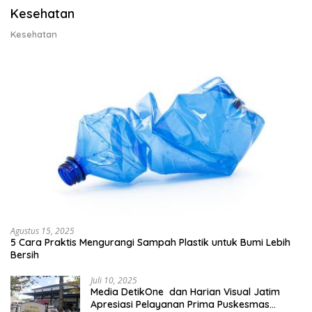
Kesehatan
Kesehatan
Agustus 15, 2025
5 Cara Praktis Mengurangi Sampah Plastik untuk Bumi Lebih
Bersih
Juli 10, 2025
Media DetikOne dan Harian Visual Jatim
Apresiasi Pelayanan Prima Puskesmas