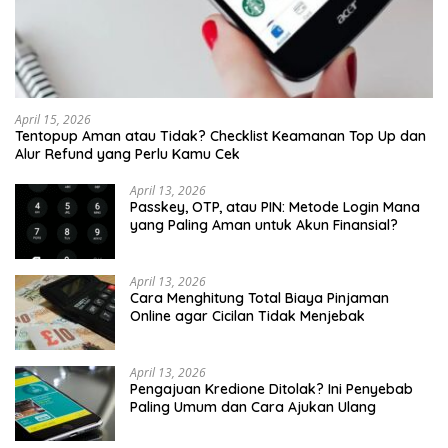
April 15, 2026
Tentopup Aman atau Tidak? Checklist Keamanan Top Up dan
Alur Refund yang Perlu Kamu Cek
April 13, 2026
Passkey, OTP, atau PIN: Metode Login Mana
yang Paling Aman untuk Akun Finansial?
April 13, 2026
Cara Menghitung Total Biaya Pinjaman
Online agar Cicilan Tidak Menjebak
April 13, 2026
Pengajuan Kredione Ditolak? Ini Penyebab
Paling Umum dan Cara Ajukan Ulang