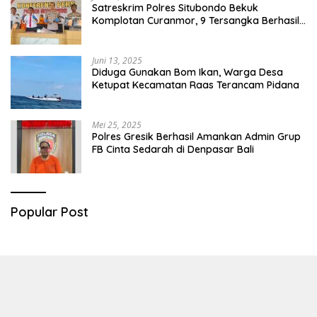
Satreskrim Polres Situbondo Bekuk
Komplotan Curanmor, 9 Tersangka Berhasil
Diringkus
Juni 13, 2025
Diduga Gunakan Bom Ikan, Warga Desa
Ketupat Kecamatan Raas Terancam Pidana
Mei 25, 2025
Polres Gresik Berhasil Amankan Admin Grup
FB Cinta Sedarah di Denpasar Bali
Popular Post