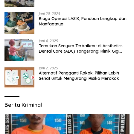
Bangsalsari
Juni 20, 2025
Biaya Operasi LASIK, Panduan Lengkap dan
Manfaatnya
Juni 4, 2025
Temukan Senyum Terbaikmu di Aesthetics
Dental Care (ADC) Tangerang: Klinik Gigi
Modern yang Mengerti Kebutuhanmu
Juni 2, 2025
Alternatif Pengganti Rokok: Pilihan Lebih
Sehat untuk Mengurangi Risiko Merokok
Berita Kriminal