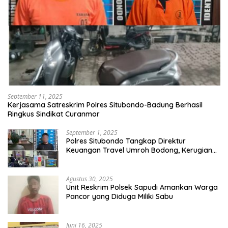
September 11, 2025
Kerjasama Satreskrim Polres Situbondo-Badung Berhasil
Ringkus Sindikat Curanmor
September 1, 2025
Polres Situbondo Tangkap Direktur
Keuangan Travel Umroh Bodong, Kerugian
Capai Miliaran Rupiah
Agustus 30, 2025
Unit Reskrim Polsek Sapudi Amankan Warga
Pancor yang Diduga Miliki Sabu
Juni 16, 2025