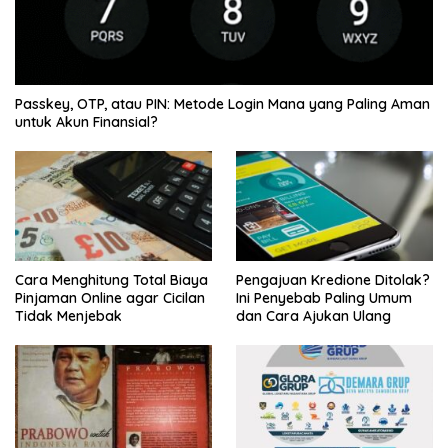
Passkey, OTP, atau PIN: Metode Login Mana yang Paling Aman
untuk Akun Finansial?
Cara Menghitung Total Biaya
Pengajuan Kredione Ditolak?
Pinjaman Online agar Cicilan
Ini Penyebab Paling Umum
Tidak Menjebak
dan Cara Ajukan Ulang