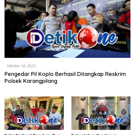
Oktober 30, 2023
Pengedar Pil Koplo Berhasil Ditangkap Reskrim
Polsek Karangpilang