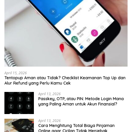
April 15, 2026
Tentopup Aman atau Tidak? Checklist Keamanan Top Up dan
Alur Refund yang Perlu Kamu Cek
April 13, 2026
Passkey, OTP, atau PIN: Metode Login Mana
yang Paling Aman untuk Akun Finansial?
April 13, 2026
Cara Menghitung Total Biaya Pinjaman
Online agar Cicilan Tidak Menjebak