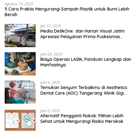
Agustus 15, 2025
5 Cara Praktis Mengurangi Sampah Plastik untuk Bumi Lebih
Bersih
Juli 10, 2025
Media DetikOne dan Harian Visual Jatim
Apresiasi Pelayanan Prima Puskesmas
Bangsalsari
Juni 20, 2025
Biaya Operasi LASIK, Panduan Lengkap dan
Manfaatnya
Juni 4, 2025
Temukan Senyum Terbaikmu di Aesthetics
Dental Care (ADC) Tangerang: Klinik Gigi
Modern yang Mengerti Kebutuhanmu
Juni 2, 2025
Alternatif Pengganti Rokok: Pilihan Lebih
Sehat untuk Mengurangi Risiko Merokok