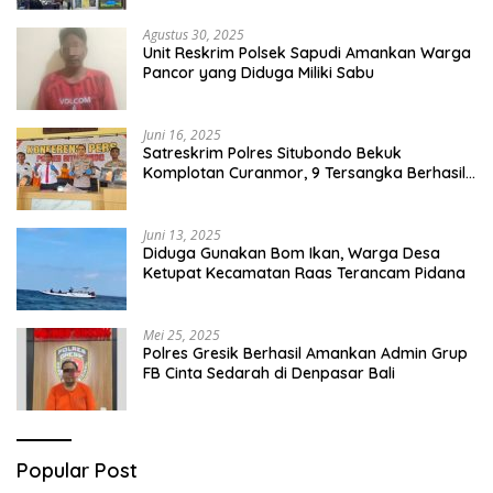
Agustus 30, 2025
Unit Reskrim Polsek Sapudi Amankan Warga
Pancor yang Diduga Miliki Sabu
Juni 16, 2025
Satreskrim Polres Situbondo Bekuk
Komplotan Curanmor, 9 Tersangka Berhasil
Diringkus
Juni 13, 2025
Diduga Gunakan Bom Ikan, Warga Desa
Ketupat Kecamatan Raas Terancam Pidana
Mei 25, 2025
Polres Gresik Berhasil Amankan Admin Grup
FB Cinta Sedarah di Denpasar Bali
Popular Post