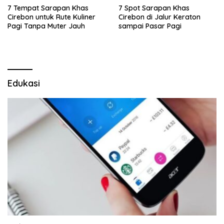
7 Tempat Sarapan Khas
7 Spot Sarapan Khas
Cirebon untuk Rute Kuliner
Cirebon di Jalur Keraton
Pagi Tanpa Muter Jauh
sampai Pasar Pagi
Edukasi