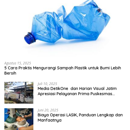
Agustus 15, 2025
5 Cara Praktis Mengurangi Sampah Plastik untuk Bumi Lebih
Bersih
Juli 10, 2025
Media DetikOne dan Harian Visual Jatim
Apresiasi Pelayanan Prima Puskesmas
Bangsalsari
Juni 20, 2025
Biaya Operasi LASIK, Panduan Lengkap dan
Manfaatnya