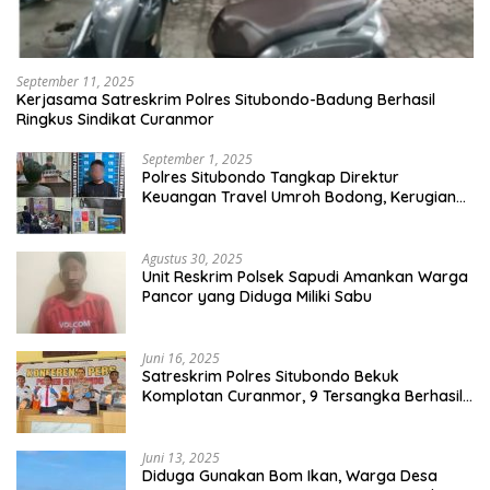
September 11, 2025
Kerjasama Satreskrim Polres Situbondo-Badung Berhasil
Ringkus Sindikat Curanmor
September 1, 2025
Polres Situbondo Tangkap Direktur
Keuangan Travel Umroh Bodong, Kerugian
Capai Miliaran Rupiah
Agustus 30, 2025
Unit Reskrim Polsek Sapudi Amankan Warga
Pancor yang Diduga Miliki Sabu
Juni 16, 2025
Satreskrim Polres Situbondo Bekuk
Komplotan Curanmor, 9 Tersangka Berhasil
Diringkus
Juni 13, 2025
Diduga Gunakan Bom Ikan, Warga Desa