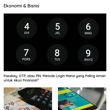
Ekonomi & Bisnis
Passkey, OTP, atau PIN: Metode Login Mana yang Paling Aman
untuk Akun Finansial?