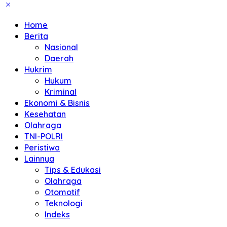
Home
Berita
Nasional
Daerah
Hukrim
Hukum
Kriminal
Ekonomi & Bisnis
Kesehatan
Olahraga
TNI-POLRI
Peristiwa
Lainnya
Tips & Edukasi
Olahraga
Otomotif
Teknologi
Indeks