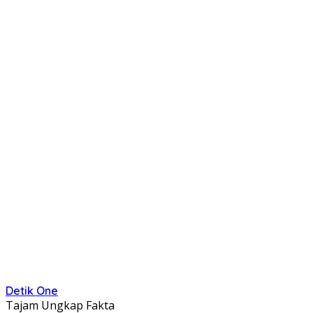
Detik One
Tajam Ungkap Fakta