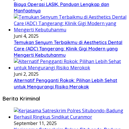
Biaya Operasi LASIK, Panduan Lengkap dan
Manfaatnya
Juni 4, 2025
Temukan Senyum Terbaikmu di Aesthetics Dental
Care (ADC) Tangerang: Klinik Gigi Modern yang
Mengerti Kebutuhanmu
Juni 2, 2025
Alternatif Pengganti Rokok: Pilihan Lebih Sehat
untuk Mengurangi Risiko Merokok
Berita Kriminal
September 11, 2025