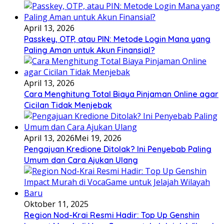
April 13, 2026
Passkey, OTP, atau PIN: Metode Login Mana yang
Paling Aman untuk Akun Finansial?
April 13, 2026
Cara Menghitung Total Biaya Pinjaman Online agar
Cicilan Tidak Menjebak
April 13, 2026
Mei 19, 2026
Pengajuan Kredione Ditolak? Ini Penyebab Paling
Umum dan Cara Ajukan Ulang
Oktober 11, 2025
Region Nod-Krai Resmi Hadir: Top Up Genshin