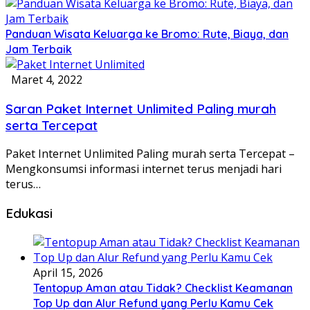
Panduan Wisata Keluarga ke Bromo: Rute, Biaya, dan
Jam Terbaik
Maret 4, 2022
Saran Paket Internet Unlimited Paling murah
serta Tercepat
Paket Internet Unlimited Paling murah serta Tercepat –
Mengkonsumsi informasi internet terus menjadi hari
terus…
Edukasi
April 15, 2026
Tentopup Aman atau Tidak? Checklist Keamanan
Top Up dan Alur Refund yang Perlu Kamu Cek