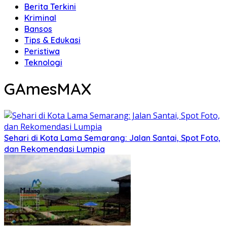
Berita Terkini
Kriminal
Bansos
Tips & Edukasi
Peristiwa
Teknologi
GAmesMAX
Sehari di Kota Lama Semarang: Jalan Santai, Spot Foto,
dan Rekomendasi Lumpia