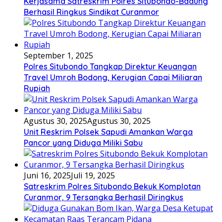
Kerjasama Satreskrim Polres Situbondo-Badung
Berhasil Ringkus Sindikat Curanmor
September 1, 2025
Polres Situbondo Tangkap Direktur Keuangan
Travel Umroh Bodong, Kerugian Capai Miliaran
Rupiah
Agustus 30, 2025
Agustus 30, 2025
Unit Reskrim Polsek Sapudi Amankan Warga
Pancor yang Diduga Miliki Sabu
Juni 16, 2025
Juli 19, 2025
Satreskrim Polres Situbondo Bekuk Komplotan
Curanmor, 9 Tersangka Berhasil Diringkus