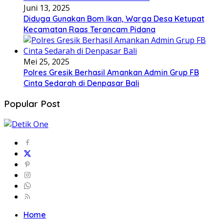
Juni 13, 2025
Diduga Gunakan Bom Ikan, Warga Desa Ketupat
Kecamatan Raas Terancam Pidana
Mei 25, 2025
Polres Gresik Berhasil Amankan Admin Grup FB
Cinta Sedarah di Denpasar Bali
Popular Post
Home