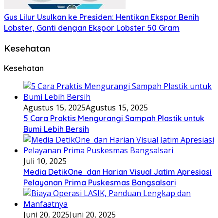
Gus Lilur Usulkan ke Presiden: Hentikan Ekspor Benih
Lobster, Ganti dengan Ekspor Lobster 50 Gram
Kesehatan
Kesehatan
Agustus 15, 2025
Agustus 15, 2025
5 Cara Praktis Mengurangi Sampah Plastik untuk
Bumi Lebih Bersih
Juli 10, 2025
Media DetikOne dan Harian Visual Jatim Apresiasi
Pelayanan Prima Puskesmas Bangsalsari
Juni 20, 2025
Juni 20, 2025