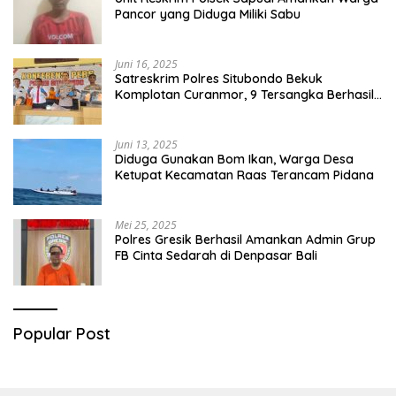
Pancor yang Diduga Miliki Sabu
Juni 16, 2025
Satreskrim Polres Situbondo Bekuk
Komplotan Curanmor, 9 Tersangka Berhasil
Diringkus
Juni 13, 2025
Diduga Gunakan Bom Ikan, Warga Desa
Ketupat Kecamatan Raas Terancam Pidana
Mei 25, 2025
Polres Gresik Berhasil Amankan Admin Grup
FB Cinta Sedarah di Denpasar Bali
Popular Post