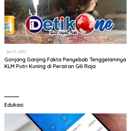
Juli 21, 2023
Gonjang Ganjing Fakta Penyebab Tenggelamnya
KLM Putri Kuning di Perairan Gili Raja
Edukasi