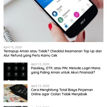
April 15, 2026
Tentopup Aman atau Tidak? Checklist Keamanan Top Up dan
Alur Refund yang Perlu Kamu Cek
April 13, 2026
Passkey, OTP, atau PIN: Metode Login Mana
yang Paling Aman untuk Akun Finansial?
April 13, 2026
Cara Menghitung Total Biaya Pinjaman
Online agar Cicilan Tidak Menjebak