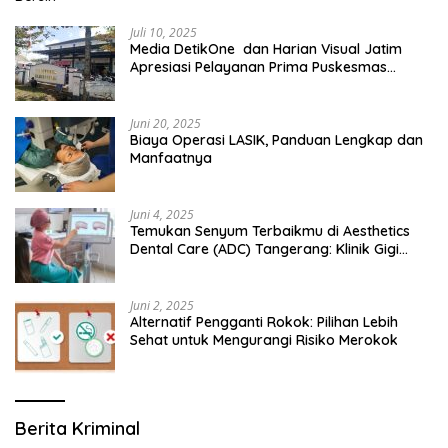
Juli 10, 2025
Media DetikOne dan Harian Visual Jatim
Apresiasi Pelayanan Prima Puskesmas
Bangsalsari
Juni 20, 2025
Biaya Operasi LASIK, Panduan Lengkap dan
Manfaatnya
Juni 4, 2025
Temukan Senyum Terbaikmu di Aesthetics
Dental Care (ADC) Tangerang: Klinik Gigi
Modern yang Mengerti Kebutuhanmu
Juni 2, 2025
Alternatif Pengganti Rokok: Pilihan Lebih
Sehat untuk Mengurangi Risiko Merokok
Berita Kriminal