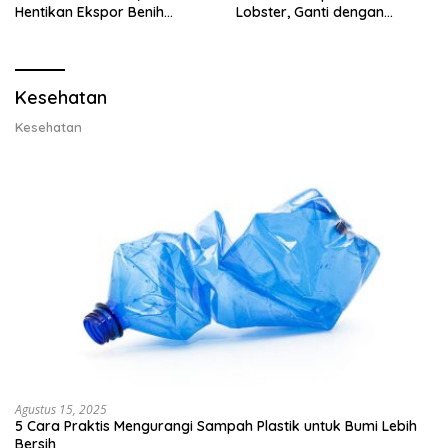
Hentikan Ekspor Benih
Lobster, Ganti dengan
Lobster dan Ganti Ekspor
Ekspor Lobster 50 Gram
Lobster 50 Gram
Kesehatan
Kesehatan
Agustus 15, 2025
5 Cara Praktis Mengurangi Sampah Plastik untuk Bumi Lebih
Bersih