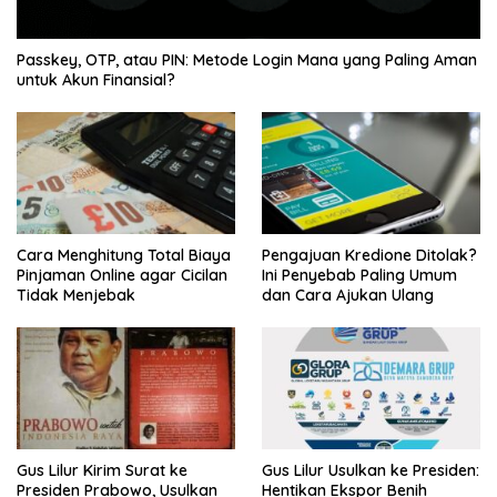
Passkey, OTP, atau PIN: Metode Login Mana yang Paling Aman
untuk Akun Finansial?
Cara Menghitung Total Biaya
Pengajuan Kredione Ditolak?
Pinjaman Online agar Cicilan
Ini Penyebab Paling Umum
Tidak Menjebak
dan Cara Ajukan Ulang
Gus Lilur Kirim Surat ke
Gus Lilur Usulkan ke Presiden:
Presiden Prabowo, Usulkan
Hentikan Ekspor Benih