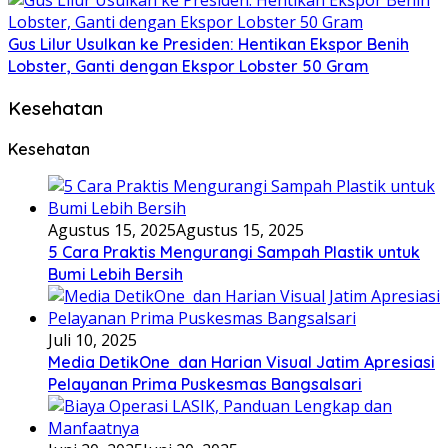
Gus Lilur Usulkan ke Presiden: Hentikan Ekspor Benih
Lobster, Ganti dengan Ekspor Lobster 50 Gram
Kesehatan
Kesehatan
Agustus 15, 2025
Agustus 15, 2025
5 Cara Praktis Mengurangi Sampah Plastik untuk
Bumi Lebih Bersih
Juli 10, 2025
Media DetikOne dan Harian Visual Jatim Apresiasi
Pelayanan Prima Puskesmas Bangsalsari