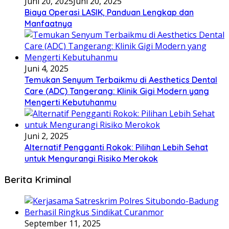
Juni 20, 2025
Juni 20, 2025
Biaya Operasi LASIK, Panduan Lengkap dan
Manfaatnya
Juni 4, 2025
Temukan Senyum Terbaikmu di Aesthetics Dental
Care (ADC) Tangerang: Klinik Gigi Modern yang
Mengerti Kebutuhanmu
Juni 2, 2025
Alternatif Pengganti Rokok: Pilihan Lebih Sehat
untuk Mengurangi Risiko Merokok
Berita Kriminal
September 11, 2025