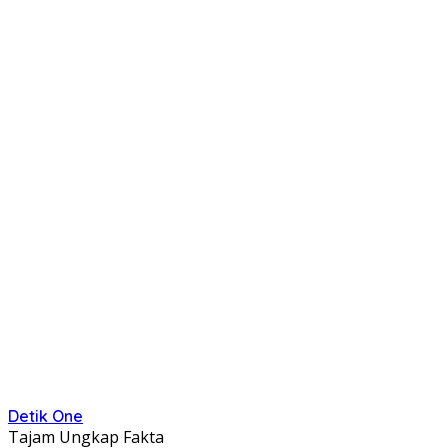
Detik One
Tajam Ungkap Fakta