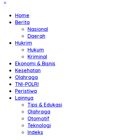
Home
Berita
Nasional
Daerah
Hukrim
Hukum
Kriminal
Ekonomi & Bisnis
Kesehatan
Olahraga
TNI-POLRI
Peristiwa
Lainnya
Tips & Edukasi
Olahraga
Otomotif
Teknologi
Indeks