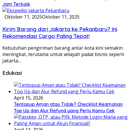
Jam Terbaik
Oktober 11, 2025
Oktober 11, 2025
Kirim Barang dari Jakarta ke Pekanbaru? Ini
Rekomendasi Cargo Paling Tepat!
Kebutuhan pengiriman barang antar kota kini semakin
meningkat, terutama untuk wilayah padat bisnis seperti
Jakarta…
Edukasi
April 15, 2026
Tentopup Aman atau Tidak? Checklist Keamanan
Top Up dan Alur Refund yang Perlu Kamu Cek
April 13, 2026