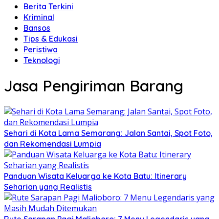
Berita Terkini
Kriminal
Bansos
Tips & Edukasi
Peristiwa
Teknologi
Jasa Pengiriman Barang
Sehari di Kota Lama Semarang: Jalan Santai, Spot Foto,
dan Rekomendasi Lumpia
Panduan Wisata Keluarga ke Kota Batu: Itinerary
Seharian yang Realistis
Rute Sarapan Pagi Malioboro: 7 Menu Legendaris yang