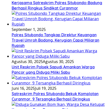
Kerjasama Satreskrim Polres Situbondo-Badung
Berhasil Ringkus Sindikat Curanmor
September 1, 2025
Polres Situbondo Tangkap Direktur Keuangan
Travel Umroh Bodong, Kerugian Capai Miliaran
Rupiah
Agustus 30, 2025
Agustus 30, 2025
Unit Reskrim Polsek Sapudi Amankan Warga
Pancor yang Diduga Miliki Sabu
Juni 16, 2025
Juli 19, 2025
Satreskrim Polres Situbondo Bekuk Komplotan
Curanmor, 9 Tersangka Berhasil Diringkus