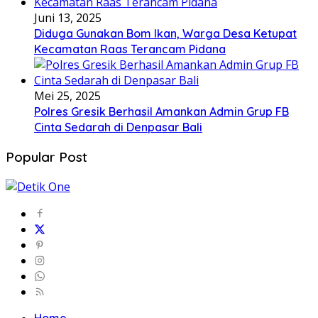
Juni 13, 2025
Diduga Gunakan Bom Ikan, Warga Desa Ketupat
Kecamatan Raas Terancam Pidana
Mei 25, 2025
Polres Gresik Berhasil Amankan Admin Grup FB
Cinta Sedarah di Denpasar Bali
Popular Post
Home