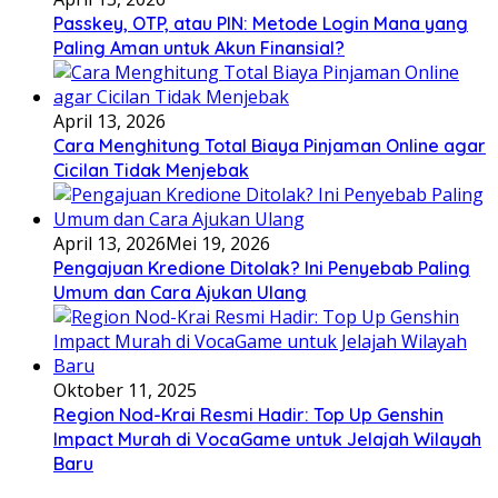
Passkey, OTP, atau PIN: Metode Login Mana yang
Paling Aman untuk Akun Finansial?
April 13, 2026
Cara Menghitung Total Biaya Pinjaman Online agar
Cicilan Tidak Menjebak
April 13, 2026
Mei 19, 2026
Pengajuan Kredione Ditolak? Ini Penyebab Paling
Umum dan Cara Ajukan Ulang
Oktober 11, 2025
Region Nod-Krai Resmi Hadir: Top Up Genshin
Impact Murah di VocaGame untuk Jelajah Wilayah
Baru