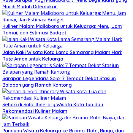
Masih Mudah Ditemukan
Kuliner Malam Malioboro untuk Keluarga: Menu, Jam
Ramai, dan Estimasi Budget
Jalan Kaki Wisata Kota Lama Semarang Malam Hari:
Rute Aman untuk Keluarga
Sarapan Legendaris Solo: 7 Tempat Dekat Stasiun
Balapan yang Ramah Kantong
Sehari di Solo: Itinerary Wisata Kota Tua dan
Rekomendasi Kuliner Malam
Panduan Wisata Keluarga ke Bromo: Rute, Biaya, dan