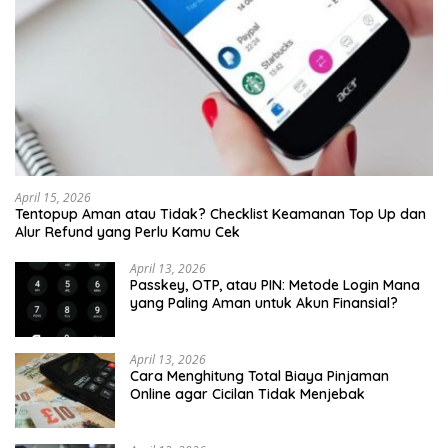
April 15, 2026
Tentopup Aman atau Tidak? Checklist Keamanan Top Up dan
Alur Refund yang Perlu Kamu Cek
April 13, 2026
Passkey, OTP, atau PIN: Metode Login Mana
yang Paling Aman untuk Akun Finansial?
April 13, 2026
Cara Menghitung Total Biaya Pinjaman
Online agar Cicilan Tidak Menjebak