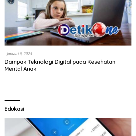
Januari 6, 2025
Dampak Teknologi Digital pada Kesehatan
Mental Anak
Edukasi