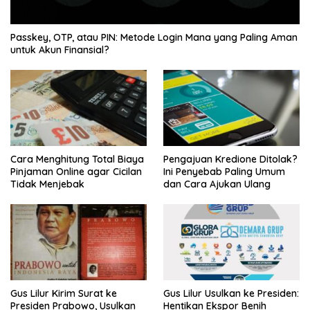
Passkey, OTP, atau PIN: Metode Login Mana yang Paling Aman
untuk Akun Finansial?
Cara Menghitung Total Biaya
Pengajuan Kredione Ditolak?
Pinjaman Online agar Cicilan
Ini Penyebab Paling Umum
Tidak Menjebak
dan Cara Ajukan Ulang
Gus Lilur Kirim Surat ke
Gus Lilur Usulkan ke Presiden:
Presiden Prabowo, Usulkan
Hentikan Ekspor Benih