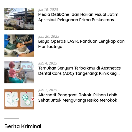
Juli 10, 2025
Media DetikOne dan Harian Visual Jatim
Apresiasi Pelayanan Prima Puskesmas
Bangsalsari
Juni 20, 2025
Biaya Operasi LASIK, Panduan Lengkap dan
Manfaatnya
Juni 4, 2025
Temukan Senyum Terbaikmu di Aesthetics
Dental Care (ADC) Tangerang: Klinik Gigi
Modern yang Mengerti Kebutuhanmu
Juni 2, 2025
Alternatif Pengganti Rokok: Pilihan Lebih
Sehat untuk Mengurangi Risiko Merokok
Berita Kriminal