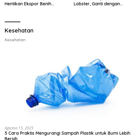
Hentikan Ekspor Benih
Lobster, Ganti dengan
Lobster dan Ganti Ekspor
Ekspor Lobster 50 Gram
Lobster 50 Gram
Kesehatan
Kesehatan
Agustus 15, 2025
5 Cara Praktis Mengurangi Sampah Plastik untuk Bumi Lebih
Bersih