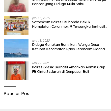
Pancor yang Diduga Miliki Sabu
Juni 16, 2025
Satreskrim Polres Situbondo Bekuk
Komplotan Curanmor, 9 Tersangka Berhasil
Diringkus
Juni 13, 2025
Diduga Gunakan Bom Ikan, Warga Desa
Ketupat Kecamatan Raas Terancam Pidana
Mei 25, 2025
Polres Gresik Berhasil Amankan Admin Grup
FB Cinta Sedarah di Denpasar Bali
Popular Post