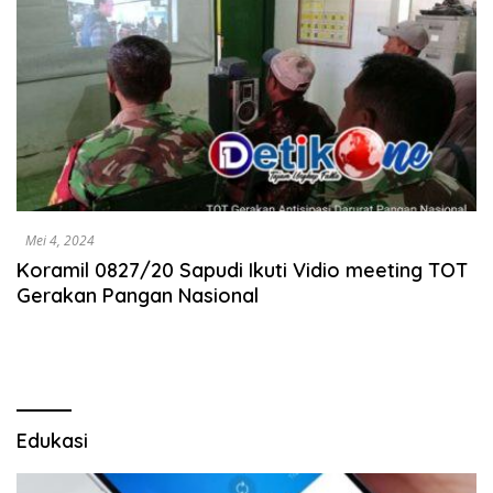
Mei 4, 2024
Koramil 0827/20 Sapudi Ikuti Vidio meeting TOT
Gerakan Pangan Nasional
Edukasi