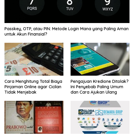
Passkey, OTP, atau PIN: Metode Login Mana yang Paling Aman
untuk Akun Finansial?
Cara Menghitung Total Biaya
Pengajuan Kredione Ditolak?
Pinjaman Online agar Cicilan
Ini Penyebab Paling Umum
Tidak Menjebak
dan Cara Ajukan Ulang