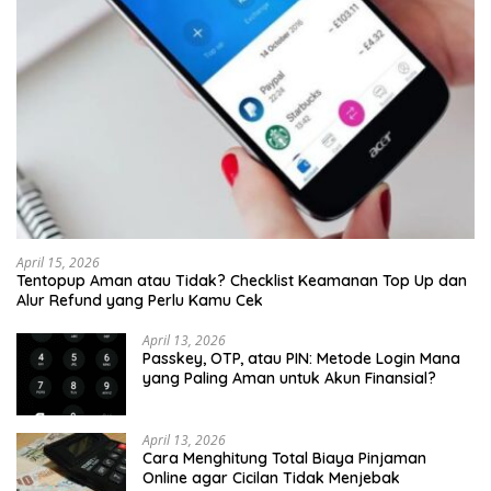
April 15, 2026
Tentopup Aman atau Tidak? Checklist Keamanan Top Up dan
Alur Refund yang Perlu Kamu Cek
April 13, 2026
Passkey, OTP, atau PIN: Metode Login Mana
yang Paling Aman untuk Akun Finansial?
April 13, 2026
Cara Menghitung Total Biaya Pinjaman
Online agar Cicilan Tidak Menjebak