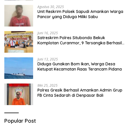
Agustus 30, 2025
Unit Reskrim Polsek Sapudi Amankan Warga
Pancor yang Diduga Miliki Sabu
Juni 16, 2025
Satreskrim Polres Situbondo Bekuk
Komplotan Curanmor, 9 Tersangka Berhasil
Diringkus
Juni 13, 2025
Diduga Gunakan Bom Ikan, Warga Desa
Ketupat Kecamatan Raas Terancam Pidana
Mei 25, 2025
Polres Gresik Berhasil Amankan Admin Grup
FB Cinta Sedarah di Denpasar Bali
Popular Post