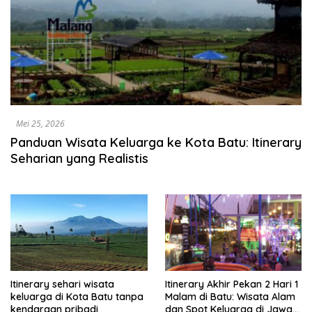
Mei 25, 2026
Panduan Wisata Keluarga ke Kota Batu: Itinerary
Seharian yang Realistis
Itinerary sehari wisata
Itinerary Akhir Pekan 2 Hari 1
keluarga di Kota Batu tanpa
Malam di Batu: Wisata Alam
kendaraan pribadi
dan Spot Keluarga di Jawa