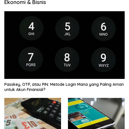
Ekonomi & Bisnis
Passkey, OTP, atau PIN: Metode Login Mana yang Paling Aman
untuk Akun Finansial?