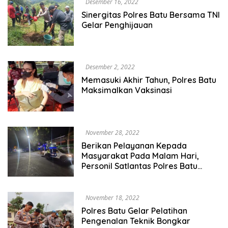
Desember 16, 2022
Sinergitas Polres Batu Bersama TNI
Gelar Penghijauan
Desember 2, 2022
Memasuki Akhir Tahun, Polres Batu
Maksimalkan Vaksinasi
November 28, 2022
Berikan Pelayanan Kepada
Masyarakat Pada Malam Hari,
Personil Satlantas Polres Batu
Lakukan Patroli Blue Light
November 18, 2022
Polres Batu Gelar Pelatihan
Pengenalan Teknik Bongkar