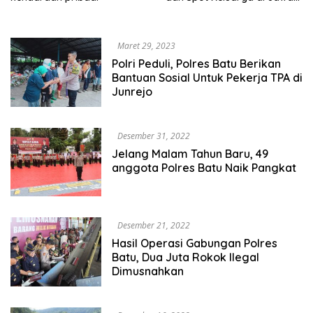
Timur
Maret 29, 2023
Polri Peduli, Polres Batu Berikan
Bantuan Sosial Untuk Pekerja TPA di
Junrejo
Desember 31, 2022
Jelang Malam Tahun Baru, 49
anggota Polres Batu Naik Pangkat
Desember 21, 2022
Hasil Operasi Gabungan Polres
Batu, Dua Juta Rokok Ilegal
Dimusnahkan