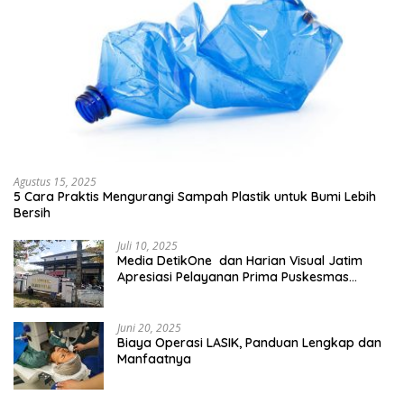
Agustus 15, 2025
5 Cara Praktis Mengurangi Sampah Plastik untuk Bumi Lebih
Bersih
Juli 10, 2025
Media DetikOne dan Harian Visual Jatim
Apresiasi Pelayanan Prima Puskesmas
Bangsalsari
Juni 20, 2025
Biaya Operasi LASIK, Panduan Lengkap dan
Manfaatnya