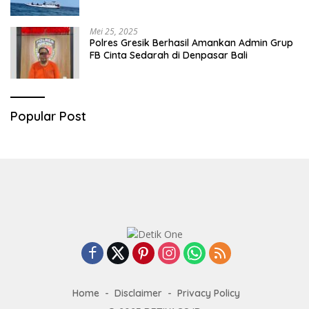
Mei 25, 2025
Polres Gresik Berhasil Amankan Admin Grup
FB Cinta Sedarah di Denpasar Bali
Popular Post
Home
Disclaimer
Privacy Policy