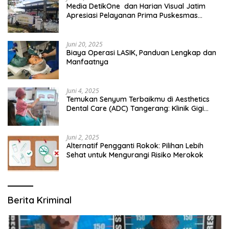
Media DetikOne dan Harian Visual Jatim
Apresiasi Pelayanan Prima Puskesmas
Bangsalsari
Juni 20, 2025
Biaya Operasi LASIK, Panduan Lengkap dan
Manfaatnya
Juni 4, 2025
Temukan Senyum Terbaikmu di Aesthetics
Dental Care (ADC) Tangerang: Klinik Gigi
Modern yang Mengerti Kebutuhanmu
Juni 2, 2025
Alternatif Pengganti Rokok: Pilihan Lebih
Sehat untuk Mengurangi Risiko Merokok
Berita Kriminal