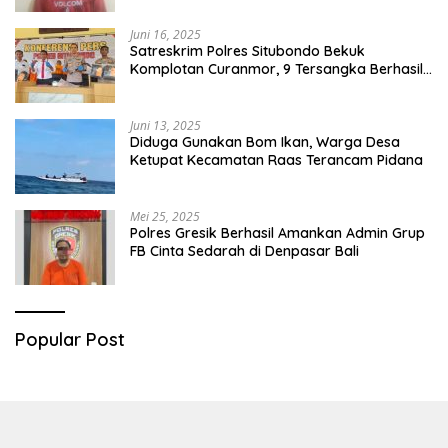
Juni 16, 2025
Satreskrim Polres Situbondo Bekuk
Komplotan Curanmor, 9 Tersangka Berhasil
Diringkus
Juni 13, 2025
Diduga Gunakan Bom Ikan, Warga Desa
Ketupat Kecamatan Raas Terancam Pidana
Mei 25, 2025
Polres Gresik Berhasil Amankan Admin Grup
FB Cinta Sedarah di Denpasar Bali
Popular Post