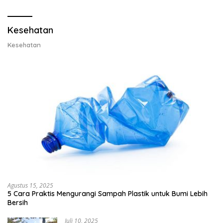
Lobster 50 Gram
Kesehatan
Kesehatan
Agustus 15, 2025
5 Cara Praktis Mengurangi Sampah Plastik untuk Bumi Lebih
Bersih
Juli 10, 2025