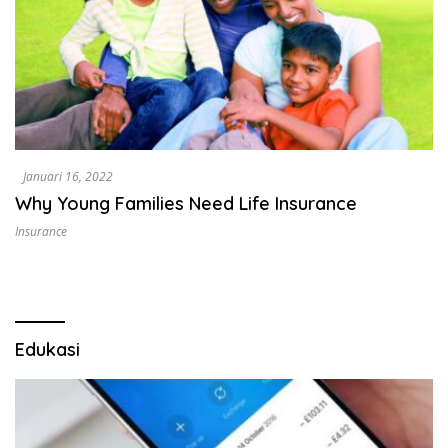
Januari 16, 2022
Why Young Families Need Life Insurance
Insurance
Edukasi