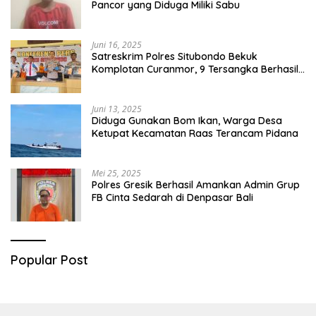
Pancor yang Diduga Miliki Sabu
Juni 16, 2025
Satreskrim Polres Situbondo Bekuk
Komplotan Curanmor, 9 Tersangka Berhasil
Diringkus
Juni 13, 2025
Diduga Gunakan Bom Ikan, Warga Desa
Ketupat Kecamatan Raas Terancam Pidana
Mei 25, 2025
Polres Gresik Berhasil Amankan Admin Grup
FB Cinta Sedarah di Denpasar Bali
Popular Post