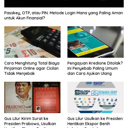
Passkey, OTP, atau PIN: Metode Login Mana yang Paling Aman
untuk Akun Finansial?
Cara Menghitung Total Biaya
Pengajuan Kredione Ditolak?
Pinjaman Online agar Cicilan
Ini Penyebab Paling Umum
Tidak Menjebak
dan Cara Ajukan Ulang
Gus Lilur Kirim Surat ke
Gus Lilur Usulkan ke Presiden:
Presiden Prabowo, Usulkan
Hentikan Ekspor Benih