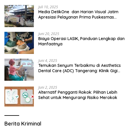
Juli 10, 2025
Media DetikOne dan Harian Visual Jatim
Apresiasi Pelayanan Prima Puskesmas
Bangsalsari
Juni 20, 2025
Biaya Operasi LASIK, Panduan Lengkap dan
Manfaatnya
Juni 4, 2025
Temukan Senyum Terbaikmu di Aesthetics
Dental Care (ADC) Tangerang: Klinik Gigi
Modern yang Mengerti Kebutuhanmu
Juni 2, 2025
Alternatif Pengganti Rokok: Pilihan Lebih
Sehat untuk Mengurangi Risiko Merokok
Berita Kriminal