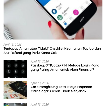
April 15, 2026
Tentopup Aman atau Tidak? Checklist Keamanan Top Up dan
Alur Refund yang Perlu Kamu Cek
April 13, 2026
Passkey, OTP, atau PIN: Metode Login Mana
yang Paling Aman untuk Akun Finansial?
April 13, 2026
Cara Menghitung Total Biaya Pinjaman
Online agar Cicilan Tidak Menjebak
April 13, 2026