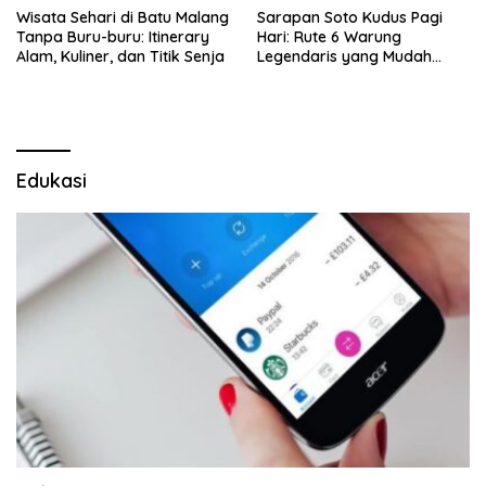
Wisata Sehari di Batu Malang
Sarapan Soto Kudus Pagi
Tanpa Buru-buru: Itinerary
Hari: Rute 6 Warung
Alam, Kuliner, dan Titik Senja
Legendaris yang Mudah
Dijangkau
Edukasi