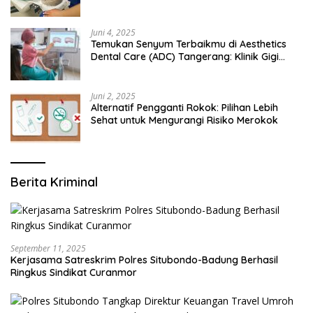
Juni 4, 2025
Temukan Senyum Terbaikmu di Aesthetics
Dental Care (ADC) Tangerang: Klinik Gigi
Modern yang Mengerti Kebutuhanmu
Juni 2, 2025
Alternatif Pengganti Rokok: Pilihan Lebih
Sehat untuk Mengurangi Risiko Merokok
Berita Kriminal
September 11, 2025
Kerjasama Satreskrim Polres Situbondo-Badung Berhasil
Ringkus Sindikat Curanmor