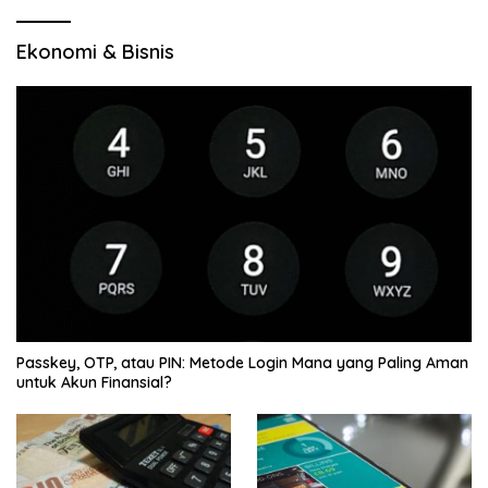
Ekonomi & Bisnis
Passkey, OTP, atau PIN: Metode Login Mana yang Paling Aman
untuk Akun Finansial?