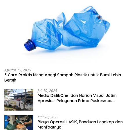
Agustus 15, 2025
5 Cara Praktis Mengurangi Sampah Plastik untuk Bumi Lebih
Bersih
Juli 10, 2025
Media DetikOne dan Harian Visual Jatim
Apresiasi Pelayanan Prima Puskesmas
Bangsalsari
Juni 20, 2025
Biaya Operasi LASIK, Panduan Lengkap dan
Manfaatnya