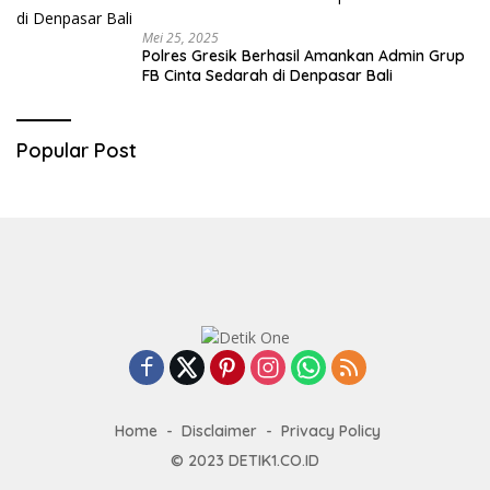
Mei 25, 2025
Polres Gresik Berhasil Amankan Admin Grup
FB Cinta Sedarah di Denpasar Bali
Popular Post
Home
Disclaimer
Privacy Policy
© 2023
DETIK1.CO.ID