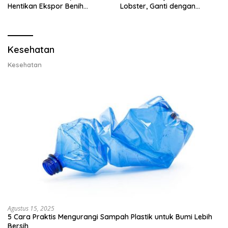
Hentikan Ekspor Benih
Lobster, Ganti dengan
Lobster dan Ganti Ekspor
Ekspor Lobster 50 Gram
Lobster 50 Gram
Kesehatan
Kesehatan
Agustus 15, 2025
5 Cara Praktis Mengurangi Sampah Plastik untuk Bumi Lebih
Bersih