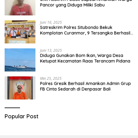
Pancor yang Diduga Miliki Sabu
Juni 16, 2025
Satreskrim Polres Situbondo Bekuk
Komplotan Curanmor, 9 Tersangka Berhasil
Diringkus
Juni 13, 2025
Diduga Gunakan Bom Ikan, Warga Desa
Ketupat Kecamatan Raas Terancam Pidana
Mei 25, 2025
Polres Gresik Berhasil Amankan Admin Grup
FB Cinta Sedarah di Denpasar Bali
Popular Post