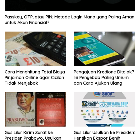
Passkey, OTP, atau PIN: Metode Login Mana yang Paling Aman
untuk Akun Finansial?
Cara Menghitung Total Biaya
Pengajuan Kredione Ditolak?
Pinjaman Online agar Cicilan
Ini Penyebab Paling Umum
Tidak Menjebak
dan Cara Ajukan Ulang
Gus Lilur Kirim Surat ke
Gus Lilur Usulkan ke Presiden:
Presiden Prabowo, Usulkan
Hentikan Ekspor Benih