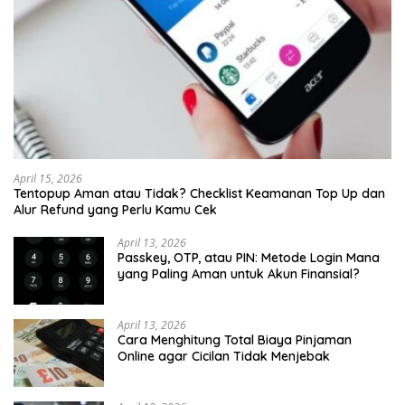
April 15, 2026
Tentopup Aman atau Tidak? Checklist Keamanan Top Up dan
Alur Refund yang Perlu Kamu Cek
April 13, 2026
Passkey, OTP, atau PIN: Metode Login Mana
yang Paling Aman untuk Akun Finansial?
April 13, 2026
Cara Menghitung Total Biaya Pinjaman
Online agar Cicilan Tidak Menjebak