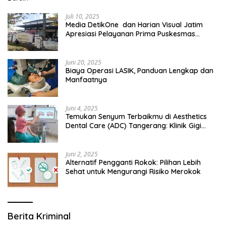
Juli 10, 2025
Media DetikOne dan Harian Visual Jatim
Apresiasi Pelayanan Prima Puskesmas
Bangsalsari
Juni 20, 2025
Biaya Operasi LASIK, Panduan Lengkap dan
Manfaatnya
Juni 4, 2025
Temukan Senyum Terbaikmu di Aesthetics
Dental Care (ADC) Tangerang: Klinik Gigi
Modern yang Mengerti Kebutuhanmu
Juni 2, 2025
Alternatif Pengganti Rokok: Pilihan Lebih
Sehat untuk Mengurangi Risiko Merokok
Berita Kriminal