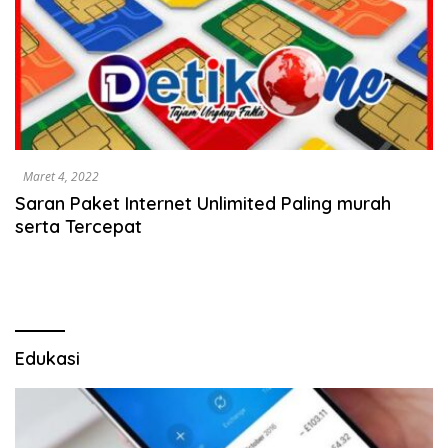
Maret 4, 2022
Saran Paket Internet Unlimited Paling murah
serta Tercepat
Edukasi