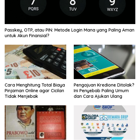
Passkey, OTP, atau PIN: Metode Login Mana yang Paling Aman
untuk Akun Finansial?
Cara Menghitung Total Biaya
Pengajuan Kredione Ditolak?
Pinjaman Online agar Cicilan
Ini Penyebab Paling Umum
Tidak Menjebak
dan Cara Ajukan Ulang