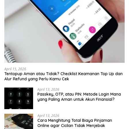
April 15, 2026
Tentopup Aman atau Tidak? Checklist Keamanan Top Up dan
Alur Refund yang Perlu Kamu Cek
April 13, 2026
Passkey, OTP, atau PIN: Metode Login Mana
yang Paling Aman untuk Akun Finansial?
April 13, 2026
Cara Menghitung Total Biaya Pinjaman
Online agar Cicilan Tidak Menjebak