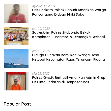
Agustus 30, 2025
Unit Reskrim Polsek Sapudi Amankan Warga
Pancor yang Diduga Miliki Sabu
Juni 16, 2025
Satreskrim Polres Situbondo Bekuk
Komplotan Curanmor, 9 Tersangka Berhasil
Diringkus
Juni 13, 2025
Diduga Gunakan Bom Ikan, Warga Desa
Ketupat Kecamatan Raas Terancam Pidana
Mei 25, 2025
Polres Gresik Berhasil Amankan Admin Grup
FB Cinta Sedarah di Denpasar Bali
Popular Post