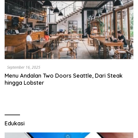
September 16, 2025
Menu Andalan Two Doors Seattle, Dari Steak
hingga Lobster
Edukasi