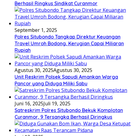
Berhasil Ringkus Sindikat Curanmor
September 1, 2025
Polres Situbondo Tangkap Direktur Keuangan
Travel Umroh Bodong, Kerugian Capai Miliaran
Rupiah
Agustus 30, 2025
Agustus 30, 2025
Unit Reskrim Polsek Sapudi Amankan Warga
Pancor yang Diduga Miliki Sabu
Juni 16, 2025
Juli 19, 2025
Satreskrim Polres Situbondo Bekuk Komplotan
Curanmor, 9 Tersangka Berhasil Diringkus