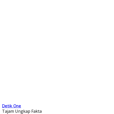
Detik One
Tajam Ungkap Fakta