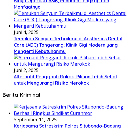
Biaya Operasi LASIK, Panduan Lengkap dan
Manfaatnya
Juni 4, 2025
Temukan Senyum Terbaikmu di Aesthetics Dental
Care (ADC) Tangerang: Klinik Gigi Modern yang
Mengerti Kebutuhanmu
Juni 2, 2025
Alternatif Pengganti Rokok: Pilihan Lebih Sehat
untuk Mengurangi Risiko Merokok
Berita Kriminal
September 11, 2025
Kerjasama Satreskrim Polres Situbondo-Badung