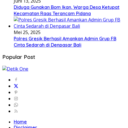
Juni 13, 2025
Diduga Gunakan Bom Ikan, Warga Desa Ketupat
Kecamatan Raas Terancam Pidana
Mei 25, 2025
Polres Gresik Berhasil Amankan Admin Grup FB
Cinta Sedarah di Denpasar Bali
Popular Post
Home
Disclaimer