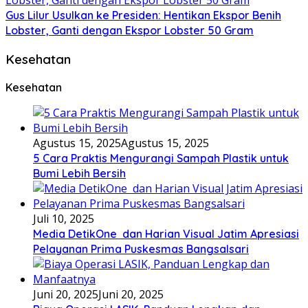
Gus Lilur Usulkan ke Presiden: Hentikan Ekspor Benih
Lobster, Ganti dengan Ekspor Lobster 50 Gram
Kesehatan
Kesehatan
Agustus 15, 2025
Agustus 15, 2025
5 Cara Praktis Mengurangi Sampah Plastik untuk
Bumi Lebih Bersih
Juli 10, 2025
Media DetikOne dan Harian Visual Jatim Apresiasi
Pelayanan Prima Puskesmas Bangsalsari
Juni 20, 2025
Juni 20, 2025