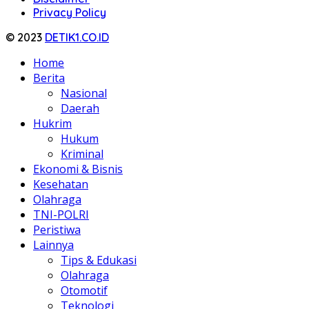
Privacy Policy
© 2023
DETIK1.CO.ID
Home
Berita
Nasional
Daerah
Hukrim
Hukum
Kriminal
Ekonomi & Bisnis
Kesehatan
Olahraga
TNI-POLRI
Peristiwa
Lainnya
Tips & Edukasi
Olahraga
Otomotif
Teknologi