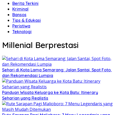
Berita Terkini
Kriminal
Bansos
Tips & Edukasi
Peristiwa
Teknologi
Millenial Berprestasi
Sehari di Kota Lama Semarang: Jalan Santai, Spot Foto,
dan Rekomendasi Lumpia
Panduan Wisata Keluarga ke Kota Batu: Itinerary
Seharian yang Realistis
Rute Sarapan Pagi Malioboro: 7 Menu Legendaris yang