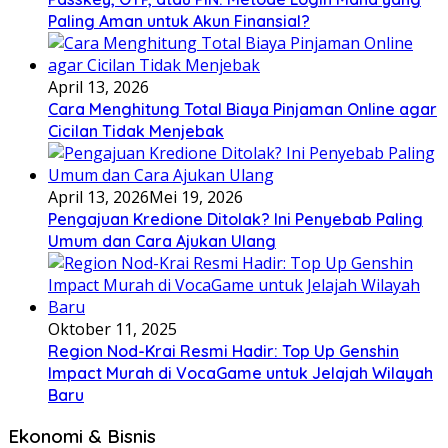
Paling Aman untuk Akun Finansial?
April 13, 2026
Cara Menghitung Total Biaya Pinjaman Online agar
Cicilan Tidak Menjebak
April 13, 2026
Mei 19, 2026
Pengajuan Kredione Ditolak? Ini Penyebab Paling
Umum dan Cara Ajukan Ulang
Oktober 11, 2025
Region Nod-Krai Resmi Hadir: Top Up Genshin
Impact Murah di VocaGame untuk Jelajah Wilayah
Baru
Ekonomi & Bisnis