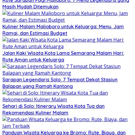
Masih Mudah Ditemukan
Kuliner Malam Malioboro untuk Keluarga: Menu, Jam
Ramai, dan Estimasi Budget
Jalan Kaki Wisata Kota Lama Semarang Malam Hari:
Rute Aman untuk Keluarga
Sarapan Legendaris Solo: 7 Tempat Dekat Stasiun
Balapan yang Ramah Kantong
Sehari di Solo: Itinerary Wisata Kota Tua dan
Rekomendasi Kuliner Malam
Panduan Wisata Keluarga ke Bromo: Rute, Biaya, dan