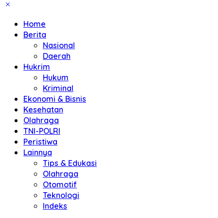
Home
Berita
Nasional
Daerah
Hukrim
Hukum
Kriminal
Ekonomi & Bisnis
Kesehatan
Olahraga
TNI-POLRI
Peristiwa
Lainnya
Tips & Edukasi
Olahraga
Otomotif
Teknologi
Indeks