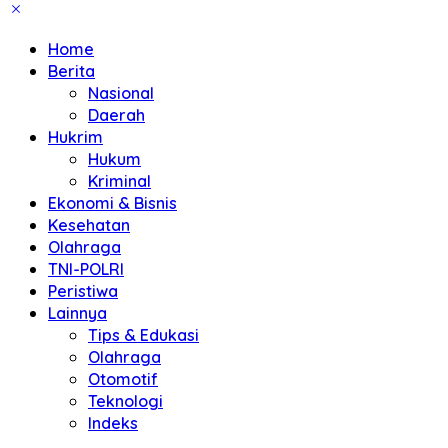
Home
Berita
Nasional
Daerah
Hukrim
Hukum
Kriminal
Ekonomi & Bisnis
Kesehatan
Olahraga
TNI-POLRI
Peristiwa
Lainnya
Tips & Edukasi
Olahraga
Otomotif
Teknologi
Indeks