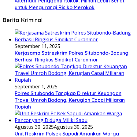
Alternatif Pengganti Rokok: Pilihan Lebih Sehat
untuk Mengurangi Risiko Merokok
Berita Kriminal
September 11, 2025
Kerjasama Satreskrim Polres Situbondo-Badung
Berhasil Ringkus Sindikat Curanmor
September 1, 2025
Polres Situbondo Tangkap Direktur Keuangan
Travel Umroh Bodong, Kerugian Capai Miliaran
Rupiah
Agustus 30, 2025
Agustus 30, 2025
Unit Reskrim Polsek Sapudi Amankan Warga