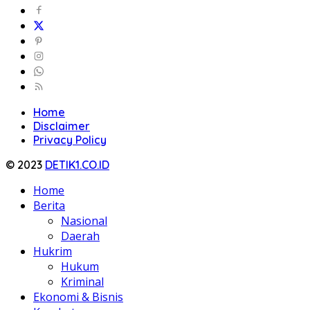
Home
Disclaimer
Privacy Policy
© 2023
DETIK1.CO.ID
Home
Berita
Nasional
Daerah
Hukrim
Hukum
Kriminal
Ekonomi & Bisnis