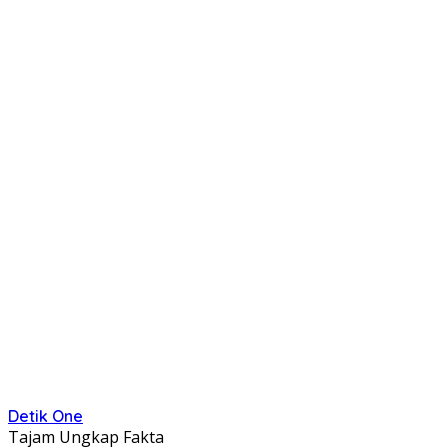
Detik One
Tajam Ungkap Fakta