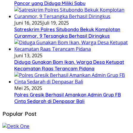
Pancor yang Diduga Miliki Sabu
Juni 16, 2025
Juli 19, 2025
Satreskrim Polres Situbondo Bekuk Komplotan
Curanmor, 9 Tersangka Berhasil Diringkus
Juni 13, 2025
Diduga Gunakan Bom Ikan, Warga Desa Ketupat
Kecamatan Raas Terancam Pidana
Mei 25, 2025
Polres Gresik Berhasil Amankan Admin Grup FB
Cinta Sedarah di Denpasar Bali
Popular Post