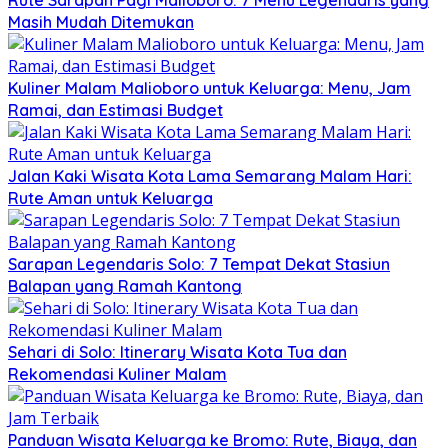
Masih Mudah Ditemukan
Kuliner Malam Malioboro untuk Keluarga: Menu, Jam
Ramai, dan Estimasi Budget
Jalan Kaki Wisata Kota Lama Semarang Malam Hari:
Rute Aman untuk Keluarga
Sarapan Legendaris Solo: 7 Tempat Dekat Stasiun
Balapan yang Ramah Kantong
Sehari di Solo: Itinerary Wisata Kota Tua dan
Rekomendasi Kuliner Malam
Panduan Wisata Keluarga ke Bromo: Rute, Biaya, dan