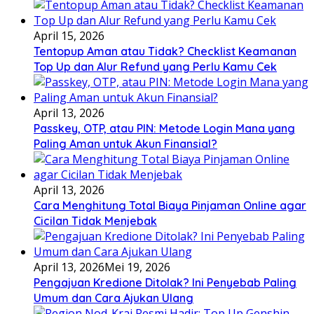
April 15, 2026
Tentopup Aman atau Tidak? Checklist Keamanan
Top Up dan Alur Refund yang Perlu Kamu Cek
April 13, 2026
Passkey, OTP, atau PIN: Metode Login Mana yang
Paling Aman untuk Akun Finansial?
April 13, 2026
Cara Menghitung Total Biaya Pinjaman Online agar
Cicilan Tidak Menjebak
April 13, 2026
Mei 19, 2026
Pengajuan Kredione Ditolak? Ini Penyebab Paling
Umum dan Cara Ajukan Ulang