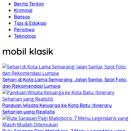
Berita Terkini
Kriminal
Bansos
Tips & Edukasi
Peristiwa
Teknologi
mobil klasik
Sehari di Kota Lama Semarang: Jalan Santai, Spot Foto,
dan Rekomendasi Lumpia
Panduan Wisata Keluarga ke Kota Batu: Itinerary
Seharian yang Realistis
Rute Sarapan Pagi Malioboro: 7 Menu Legendaris yang