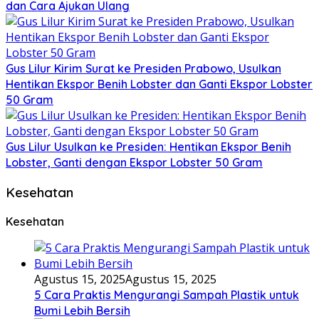
dan Cara Ajukan Ulang
Gus Lilur Kirim Surat ke Presiden Prabowo, Usulkan
Hentikan Ekspor Benih Lobster dan Ganti Ekspor Lobster
50 Gram
Gus Lilur Usulkan ke Presiden: Hentikan Ekspor Benih
Lobster, Ganti dengan Ekspor Lobster 50 Gram
Kesehatan
Kesehatan
Agustus 15, 2025
Agustus 15, 2025
5 Cara Praktis Mengurangi Sampah Plastik untuk
Bumi Lebih Bersih