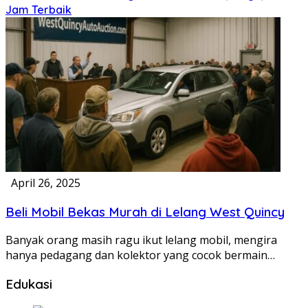
Jam Terbaik
April 26, 2025
Beli Mobil Bekas Murah di Lelang West Quincy
Banyak orang masih ragu ikut lelang mobil, mengira
hanya pedagang dan kolektor yang cocok bermain…
Edukasi