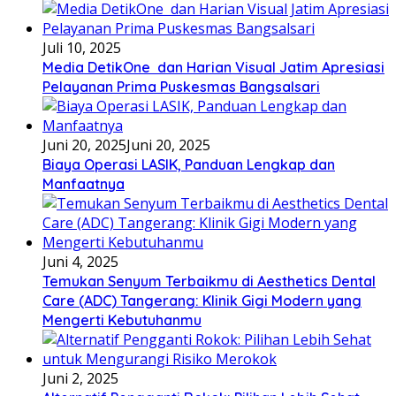
Juli 10, 2025
Media DetikOne dan Harian Visual Jatim Apresiasi
Pelayanan Prima Puskesmas Bangsalsari
Juni 20, 2025
Juni 20, 2025
Biaya Operasi LASIK, Panduan Lengkap dan
Manfaatnya
Juni 4, 2025
Temukan Senyum Terbaikmu di Aesthetics Dental
Care (ADC) Tangerang: Klinik Gigi Modern yang
Mengerti Kebutuhanmu
Juni 2, 2025