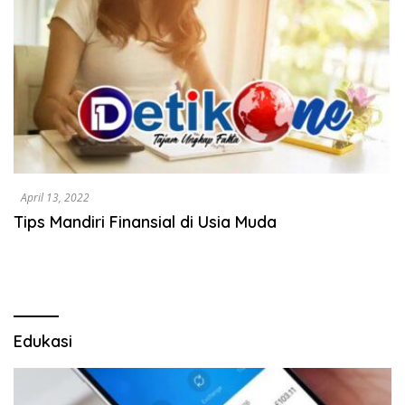
April 13, 2022
Tips Mandiri Finansial di Usia Muda
Edukasi