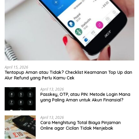
April 15, 2026
Tentopup Aman atau Tidak? Checklist Keamanan Top Up dan
Alur Refund yang Perlu Kamu Cek
April 13, 2026
Passkey, OTP, atau PIN: Metode Login Mana
yang Paling Aman untuk Akun Finansial?
April 13, 2026
Cara Menghitung Total Biaya Pinjaman
Online agar Cicilan Tidak Menjebak