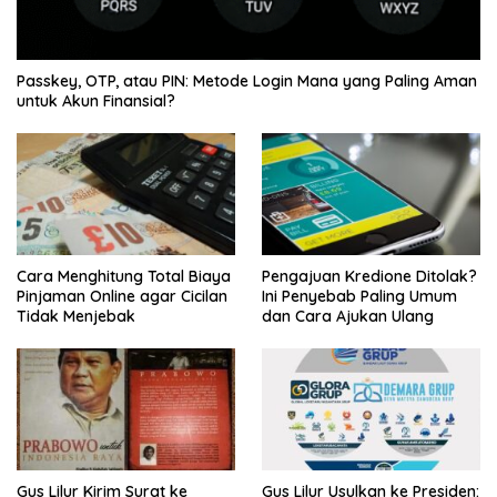
Passkey, OTP, atau PIN: Metode Login Mana yang Paling Aman
untuk Akun Finansial?
Cara Menghitung Total Biaya
Pengajuan Kredione Ditolak?
Pinjaman Online agar Cicilan
Ini Penyebab Paling Umum
Tidak Menjebak
dan Cara Ajukan Ulang
Gus Lilur Kirim Surat ke
Gus Lilur Usulkan ke Presiden: