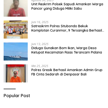
Agustus 30, 2025
Unit Reskrim Polsek Sapudi Amankan Warga
Pancor yang Diduga Miliki Sabu
Juni 16, 2025
Satreskrim Polres Situbondo Bekuk
Komplotan Curanmor, 9 Tersangka Berhasil
Diringkus
Juni 13, 2025
Diduga Gunakan Bom Ikan, Warga Desa
Ketupat Kecamatan Raas Terancam Pidana
Mei 25, 2025
Polres Gresik Berhasil Amankan Admin Grup
FB Cinta Sedarah di Denpasar Bali
Popular Post