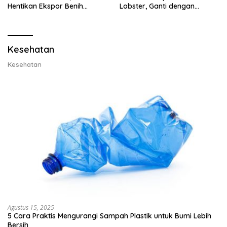
Hentikan Ekspor Benih
Lobster, Ganti dengan
Lobster dan Ganti Ekspor
Ekspor Lobster 50 Gram
Lobster 50 Gram
Kesehatan
Kesehatan
Agustus 15, 2025
5 Cara Praktis Mengurangi Sampah Plastik untuk Bumi Lebih
Bersih