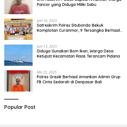
Pancor yang Diduga Miliki Sabu
Juni 16, 2025
Satreskrim Polres Situbondo Bekuk
Komplotan Curanmor, 9 Tersangka Berhasil
Diringkus
Juni 13, 2025
Diduga Gunakan Bom Ikan, Warga Desa
Ketupat Kecamatan Raas Terancam Pidana
Mei 25, 2025
Polres Gresik Berhasil Amankan Admin Grup
FB Cinta Sedarah di Denpasar Bali
Popular Post