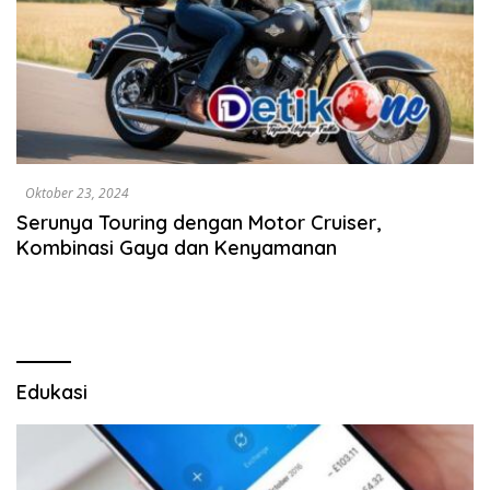
Oktober 23, 2024
Serunya Touring dengan Motor Cruiser,
Kombinasi Gaya dan Kenyamanan
Edukasi