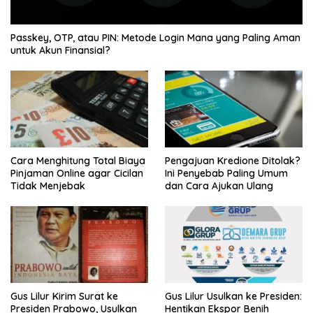
Passkey, OTP, atau PIN: Metode Login Mana yang Paling Aman
untuk Akun Finansial?
Cara Menghitung Total Biaya
Pengajuan Kredione Ditolak?
Pinjaman Online agar Cicilan
Ini Penyebab Paling Umum
Tidak Menjebak
dan Cara Ajukan Ulang
Gus Lilur Kirim Surat ke
Gus Lilur Usulkan ke Presiden:
Presiden Prabowo, Usulkan
Hentikan Ekspor Benih