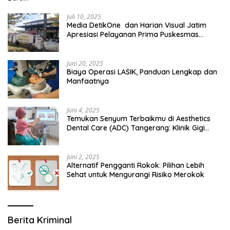
Juli 10, 2025
Media DetikOne dan Harian Visual Jatim
Apresiasi Pelayanan Prima Puskesmas
Bangsalsari
Juni 20, 2025
Biaya Operasi LASIK, Panduan Lengkap dan
Manfaatnya
Juni 4, 2025
Temukan Senyum Terbaikmu di Aesthetics
Dental Care (ADC) Tangerang: Klinik Gigi
Modern yang Mengerti Kebutuhanmu
Juni 2, 2025
Alternatif Pengganti Rokok: Pilihan Lebih
Sehat untuk Mengurangi Risiko Merokok
Berita Kriminal