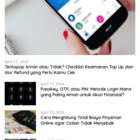
April 15, 2026
Tentopup Aman atau Tidak? Checklist Keamanan Top Up dan
Alur Refund yang Perlu Kamu Cek
April 13, 2026
Passkey, OTP, atau PIN: Metode Login Mana
yang Paling Aman untuk Akun Finansial?
April 13, 2026
Cara Menghitung Total Biaya Pinjaman
Online agar Cicilan Tidak Menjebak