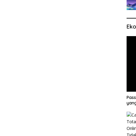
Eko
Pass
yang