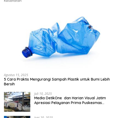
Kesehatan
Agustus 15, 2025
5 Cara Praktis Mengurangi Sampah Plastik untuk Bumi Lebih
Bersih
Juli 10, 2025
Media DetikOne dan Harian Visual Jatim
Apresiasi Pelayanan Prima Puskesmas
Bangsalsari
Juni 20, 2025