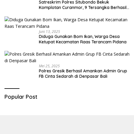
Satreskrim Polres Situbondo Bekuk
Komplotan Curanmor, 9 Tersangka Berhasil
Diringkus
Juni 13, 2025
Diduga Gunakan Bom Ikan, Warga Desa
Ketupat Kecamatan Raas Terancam Pidana
Mei 25, 2025
Polres Gresik Berhasil Amankan Admin Grup
FB Cinta Sedarah di Denpasar Bali
Popular Post