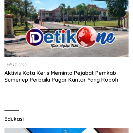
Juli 17, 2023
Aktivis Kota Keris Meminta Pejabat Pemkab
Sumenep Perbaiki Pagar Kantor Yang Roboh
Edukasi