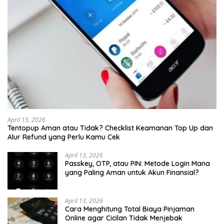
April 15, 2026
Tentopup Aman atau Tidak? Checklist Keamanan Top Up dan
Alur Refund yang Perlu Kamu Cek
April 13, 2026
Passkey, OTP, atau PIN: Metode Login Mana
yang Paling Aman untuk Akun Finansial?
April 13, 2026
Cara Menghitung Total Biaya Pinjaman
Online agar Cicilan Tidak Menjebak