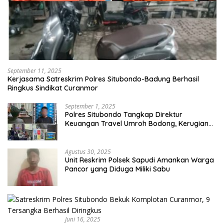
September 11, 2025
Kerjasama Satreskrim Polres Situbondo-Badung Berhasil
Ringkus Sindikat Curanmor
September 1, 2025
Polres Situbondo Tangkap Direktur
Keuangan Travel Umroh Bodong, Kerugian
Capai Miliaran Rupiah
Agustus 30, 2025
Unit Reskrim Polsek Sapudi Amankan Warga
Pancor yang Diduga Miliki Sabu
Juni 16, 2025