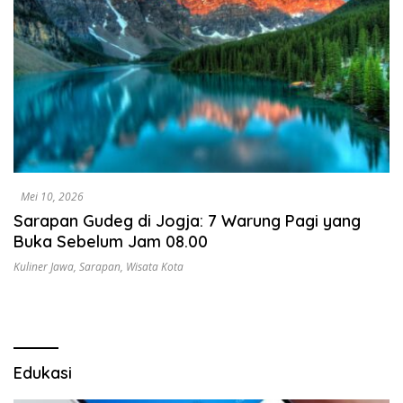
Mei 10, 2026
Sarapan Gudeg di Jogja: 7 Warung Pagi yang
Buka Sebelum Jam 08.00
Kuliner Jawa
,
Sarapan
,
Wisata Kota
Edukasi