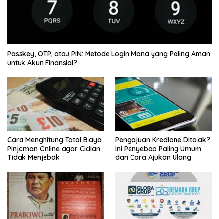
Passkey, OTP, atau PIN: Metode Login Mana yang Paling Aman
untuk Akun Finansial?
Cara Menghitung Total Biaya
Pengajuan Kredione Ditolak?
Pinjaman Online agar Cicilan
Ini Penyebab Paling Umum
Tidak Menjebak
dan Cara Ajukan Ulang