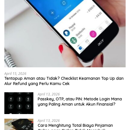
April 15, 2026
Tentopup Aman atau Tidak? Checklist Keamanan Top Up dan
Alur Refund yang Perlu Kamu Cek
April 13, 2026
Passkey, OTP, atau PIN: Metode Login Mana
yang Paling Aman untuk Akun Finansial?
April 13, 2026
Cara Menghitung Total Biaya Pinjaman