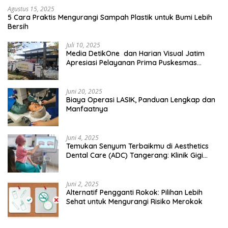
Agustus 15, 2025
5 Cara Praktis Mengurangi Sampah Plastik untuk Bumi Lebih
Bersih
Juli 10, 2025
Media DetikOne dan Harian Visual Jatim
Apresiasi Pelayanan Prima Puskesmas
Bangsalsari
Juni 20, 2025
Biaya Operasi LASIK, Panduan Lengkap dan
Manfaatnya
Juni 4, 2025
Temukan Senyum Terbaikmu di Aesthetics
Dental Care (ADC) Tangerang: Klinik Gigi
Modern yang Mengerti Kebutuhanmu
Juni 2, 2025
Alternatif Pengganti Rokok: Pilihan Lebih
Sehat untuk Mengurangi Risiko Merokok