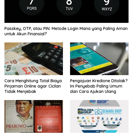
Passkey, OTP, atau PIN: Metode Login Mana yang Paling Aman
untuk Akun Finansial?
Cara Menghitung Total Biaya
Pengajuan Kredione Ditolak?
Pinjaman Online agar Cicilan
Ini Penyebab Paling Umum
Tidak Menjebak
dan Cara Ajukan Ulang