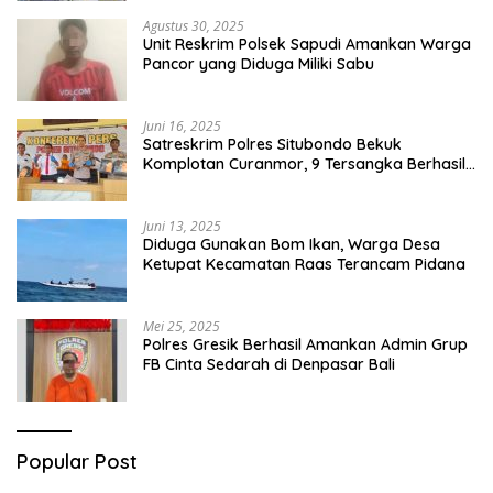
Agustus 30, 2025
Unit Reskrim Polsek Sapudi Amankan Warga
Pancor yang Diduga Miliki Sabu
Juni 16, 2025
Satreskrim Polres Situbondo Bekuk
Komplotan Curanmor, 9 Tersangka Berhasil
Diringkus
Juni 13, 2025
Diduga Gunakan Bom Ikan, Warga Desa
Ketupat Kecamatan Raas Terancam Pidana
Mei 25, 2025
Polres Gresik Berhasil Amankan Admin Grup
FB Cinta Sedarah di Denpasar Bali
Popular Post