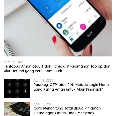
April 15, 2026
Tentopup Aman atau Tidak? Checklist Keamanan Top Up dan
Alur Refund yang Perlu Kamu Cek
April 13, 2026
Passkey, OTP, atau PIN: Metode Login Mana
yang Paling Aman untuk Akun Finansial?
April 13, 2026
Cara Menghitung Total Biaya Pinjaman
Online agar Cicilan Tidak Menjebak