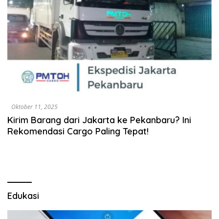
Oktober 11, 2025
Kirim Barang dari Jakarta ke Pekanbaru? Ini
Rekomendasi Cargo Paling Tepat!
Edukasi