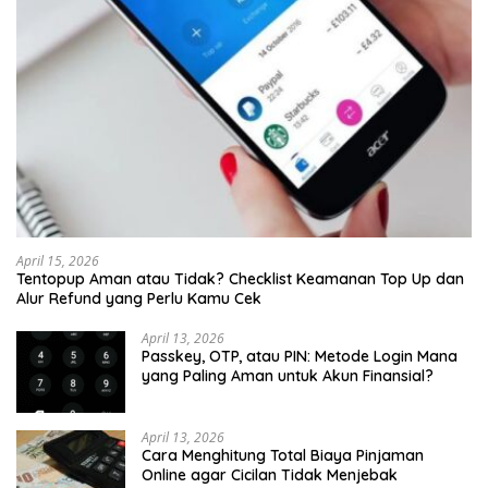
April 15, 2026
Tentopup Aman atau Tidak? Checklist Keamanan Top Up dan
Alur Refund yang Perlu Kamu Cek
April 13, 2026
Passkey, OTP, atau PIN: Metode Login Mana
yang Paling Aman untuk Akun Finansial?
April 13, 2026
Cara Menghitung Total Biaya Pinjaman
Online agar Cicilan Tidak Menjebak