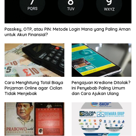
Passkey, OTP, atau PIN: Metode Login Mana yang Paling Aman
untuk Akun Finansial?
Cara Menghitung Total Biaya
Pengajuan Kredione Ditolak?
Pinjaman Online agar Cicilan
Ini Penyebab Paling Umum
Tidak Menjebak
dan Cara Ajukan Ulang