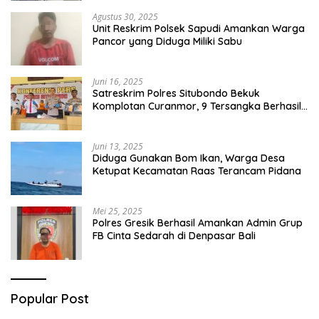
Agustus 30, 2025
Unit Reskrim Polsek Sapudi Amankan Warga
Pancor yang Diduga Miliki Sabu
Juni 16, 2025
Satreskrim Polres Situbondo Bekuk
Komplotan Curanmor, 9 Tersangka Berhasil
Diringkus
Juni 13, 2025
Diduga Gunakan Bom Ikan, Warga Desa
Ketupat Kecamatan Raas Terancam Pidana
Mei 25, 2025
Polres Gresik Berhasil Amankan Admin Grup
FB Cinta Sedarah di Denpasar Bali
Popular Post