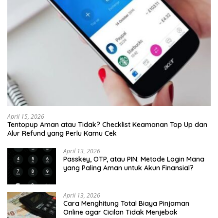
April 15, 2026
Tentopup Aman atau Tidak? Checklist Keamanan Top Up dan
Alur Refund yang Perlu Kamu Cek
April 13, 2026
Passkey, OTP, atau PIN: Metode Login Mana
yang Paling Aman untuk Akun Finansial?
April 13, 2026
Cara Menghitung Total Biaya Pinjaman
Online agar Cicilan Tidak Menjebak