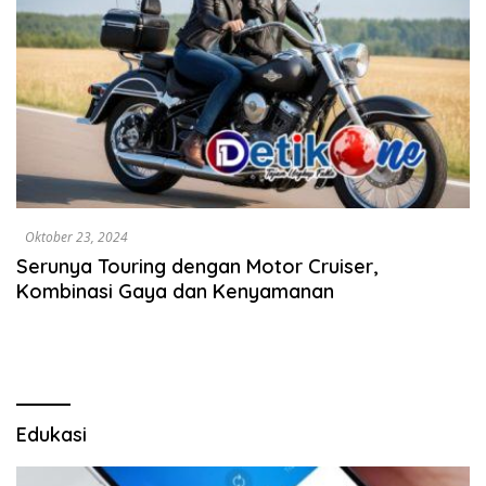
Oktober 23, 2024
Serunya Touring dengan Motor Cruiser,
Kombinasi Gaya dan Kenyamanan
Edukasi