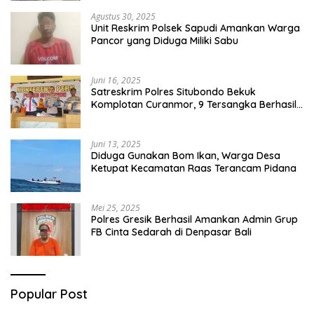
Agustus 30, 2025
Unit Reskrim Polsek Sapudi Amankan Warga
Pancor yang Diduga Miliki Sabu
Juni 16, 2025
Satreskrim Polres Situbondo Bekuk
Komplotan Curanmor, 9 Tersangka Berhasil
Diringkus
Juni 13, 2025
Diduga Gunakan Bom Ikan, Warga Desa
Ketupat Kecamatan Raas Terancam Pidana
Mei 25, 2025
Polres Gresik Berhasil Amankan Admin Grup
FB Cinta Sedarah di Denpasar Bali
Popular Post