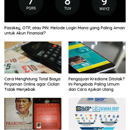
Passkey, OTP, atau PIN: Metode Login Mana yang Paling Aman
untuk Akun Finansial?
Cara Menghitung Total Biaya
Pengajuan Kredione Ditolak?
Pinjaman Online agar Cicilan
Ini Penyebab Paling Umum
Tidak Menjebak
dan Cara Ajukan Ulang