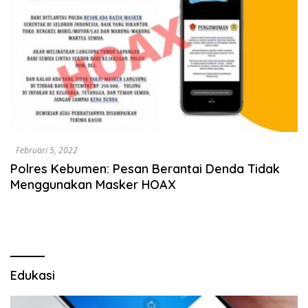
Februari 5, 2022
Polres Kebumen: Pesan Berantai Denda Tidak
Menggunakan Masker HOAX
Edukasi