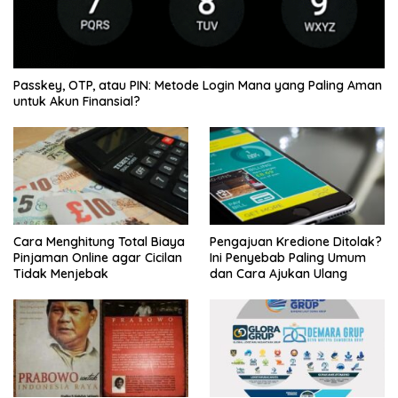
Passkey, OTP, atau PIN: Metode Login Mana yang Paling Aman
untuk Akun Finansial?
Cara Menghitung Total Biaya
Pengajuan Kredione Ditolak?
Pinjaman Online agar Cicilan
Ini Penyebab Paling Umum
Tidak Menjebak
dan Cara Ajukan Ulang