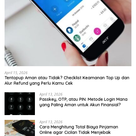
April 15, 2026
Tentopup Aman atau Tidak? Checklist Keamanan Top Up dan
Alur Refund yang Perlu Kamu Cek
April 13, 2026
Passkey, OTP, atau PIN: Metode Login Mana
yang Paling Aman untuk Akun Finansial?
April 13, 2026
Cara Menghitung Total Biaya Pinjaman
Online agar Cicilan Tidak Menjebak