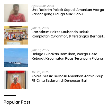
Agustus 30, 2025
Unit Reskrim Polsek Sapudi Amankan Warga
Pancor yang Diduga Miliki Sabu
Juni 16, 2025
Satreskrim Polres Situbondo Bekuk
Komplotan Curanmor, 9 Tersangka Berhasil
Diringkus
Juni 13, 2025
Diduga Gunakan Bom Ikan, Warga Desa
Ketupat Kecamatan Raas Terancam Pidana
Mei 25, 2025
Polres Gresik Berhasil Amankan Admin Grup
FB Cinta Sedarah di Denpasar Bali
Popular Post