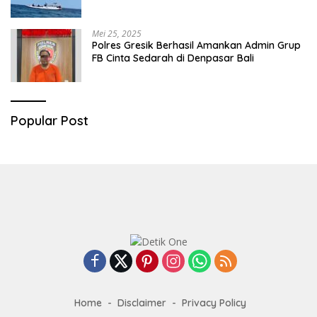
Mei 25, 2025
Polres Gresik Berhasil Amankan Admin Grup
FB Cinta Sedarah di Denpasar Bali
Popular Post
Home
Disclaimer
Privacy Policy