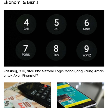
Ekonomi & Bisnis
Passkey, OTP, atau PIN: Metode Login Mana yang Paling Aman
untuk Akun Finansial?