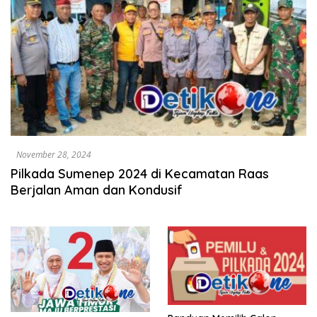
November 28, 2024
Pilkada Sumenep 2024 di Kecamatan Raas
Berjalan Aman dan Kondusif