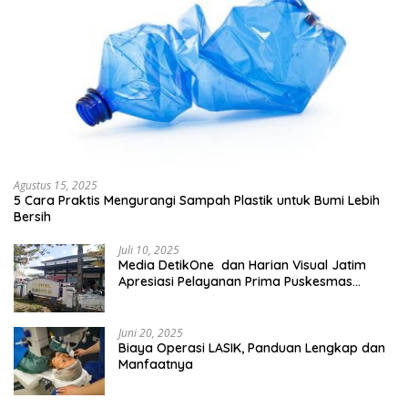
Agustus 15, 2025
5 Cara Praktis Mengurangi Sampah Plastik untuk Bumi Lebih
Bersih
Juli 10, 2025
Media DetikOne dan Harian Visual Jatim
Apresiasi Pelayanan Prima Puskesmas
Bangsalsari
Juni 20, 2025
Biaya Operasi LASIK, Panduan Lengkap dan
Manfaatnya