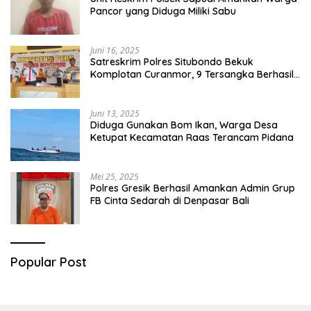
Pancor yang Diduga Miliki Sabu
Juni 16, 2025
Satreskrim Polres Situbondo Bekuk
Komplotan Curanmor, 9 Tersangka Berhasil
Diringkus
Juni 13, 2025
Diduga Gunakan Bom Ikan, Warga Desa
Ketupat Kecamatan Raas Terancam Pidana
Mei 25, 2025
Polres Gresik Berhasil Amankan Admin Grup
FB Cinta Sedarah di Denpasar Bali
Popular Post