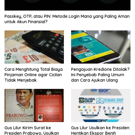
Passkey, OTP, atau PIN: Metode Login Mana yang Paling Aman
untuk Akun Finansial?
Cara Menghitung Total Biaya
Pengajuan Kredione Ditolak?
Pinjaman Online agar Cicilan
Ini Penyebab Paling Umum
Tidak Menjebak
dan Cara Ajukan Ulang
Gus Lilur Kirim Surat ke
Gus Lilur Usulkan ke Presiden:
Presiden Prabowo, Usulkan
Hentikan Ekspor Benih