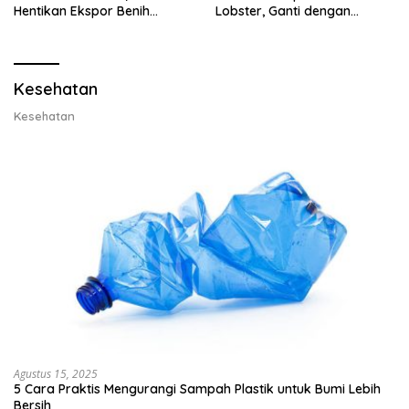
Hentikan Ekspor Benih
Lobster, Ganti dengan
Lobster dan Ganti Ekspor
Ekspor Lobster 50 Gram
Lobster 50 Gram
Kesehatan
Kesehatan
Agustus 15, 2025
5 Cara Praktis Mengurangi Sampah Plastik untuk Bumi Lebih
Bersih