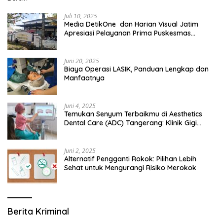
Juli 10, 2025
Media DetikOne dan Harian Visual Jatim
Apresiasi Pelayanan Prima Puskesmas
Bangsalsari
Juni 20, 2025
Biaya Operasi LASIK, Panduan Lengkap dan
Manfaatnya
Juni 4, 2025
Temukan Senyum Terbaikmu di Aesthetics
Dental Care (ADC) Tangerang: Klinik Gigi
Modern yang Mengerti Kebutuhanmu
Juni 2, 2025
Alternatif Pengganti Rokok: Pilihan Lebih
Sehat untuk Mengurangi Risiko Merokok
Berita Kriminal