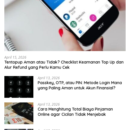
April 15, 2026
Tentopup Aman atau Tidak? Checklist Keamanan Top Up dan
Alur Refund yang Perlu Kamu Cek
April 13, 2026
Passkey, OTP, atau PIN: Metode Login Mana
yang Paling Aman untuk Akun Finansial?
April 13, 2026
Cara Menghitung Total Biaya Pinjaman
Online agar Cicilan Tidak Menjebak