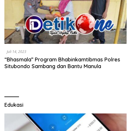
Juli 14, 2023
“Bhasmala” Program Bhabinkamtibmas Polres
Situbondo Sambang dan Bantu Manula
Edukasi