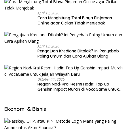
April 13, 2026
Cara Menghitung Total Biaya Pinjaman
Online agar Cicilan Tidak Menjebak
April 13, 2026
Pengajuan Kredione Ditolak? Ini Penyebab
Paling Umum dan Cara Ajukan Ulang
Oktober 11, 2025
Region Nod-Krai Resmi Hadir: Top Up
Genshin Impact Murah di VocaGame untuk
Jelajah Wilayah Baru
Ekonomi & Bisnis