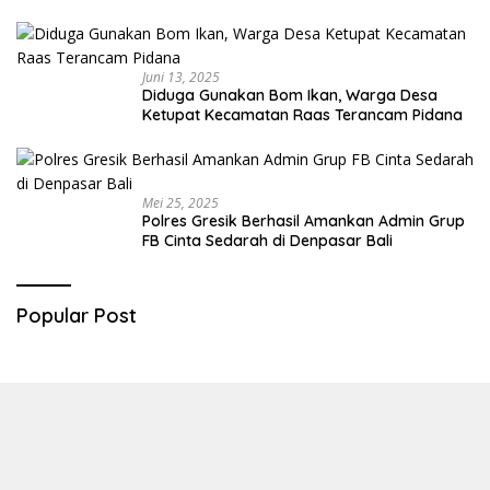
Diringkus
Juni 13, 2025
Diduga Gunakan Bom Ikan, Warga Desa
Ketupat Kecamatan Raas Terancam Pidana
Mei 25, 2025
Polres Gresik Berhasil Amankan Admin Grup
FB Cinta Sedarah di Denpasar Bali
Popular Post