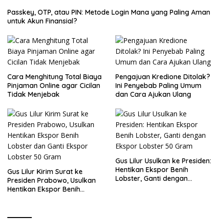
Passkey, OTP, atau PIN: Metode Login Mana yang Paling Aman
untuk Akun Finansial?
Cara Menghitung Total Biaya
Pengajuan Kredione Ditolak?
Pinjaman Online agar Cicilan
Ini Penyebab Paling Umum
Tidak Menjebak
dan Cara Ajukan Ulang
Gus Lilur Usulkan ke Presiden:
Hentikan Ekspor Benih
Gus Lilur Kirim Surat ke
Lobster, Ganti dengan
Presiden Prabowo, Usulkan
Ekspor Lobster 50 Gram
Hentikan Ekspor Benih
Lobster dan Ganti Ekspor
Lobster 50 Gram