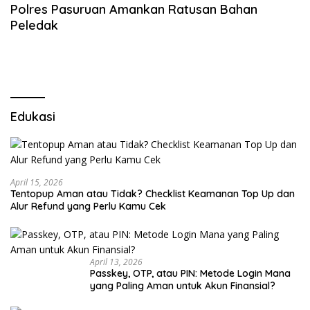
Polres Pasuruan Amankan Ratusan Bahan
Peledak
Edukasi
April 15, 2026
Tentopup Aman atau Tidak? Checklist Keamanan Top Up dan
Alur Refund yang Perlu Kamu Cek
April 13, 2026
Passkey, OTP, atau PIN: Metode Login Mana
yang Paling Aman untuk Akun Finansial?