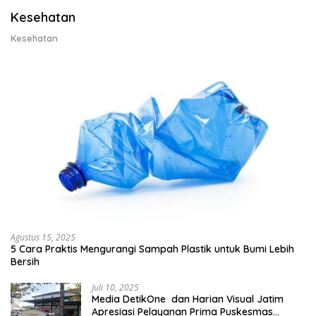
Kesehatan
Kesehatan
Agustus 15, 2025
5 Cara Praktis Mengurangi Sampah Plastik untuk Bumi Lebih
Bersih
Juli 10, 2025
Media DetikOne dan Harian Visual Jatim
Apresiasi Pelayanan Prima Puskesmas