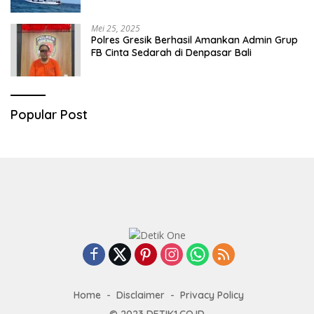
Mei 25, 2025
Polres Gresik Berhasil Amankan Admin Grup
FB Cinta Sedarah di Denpasar Bali
Popular Post
Home
Disclaimer
Privacy Policy
© 2023
DETIK1.CO.ID