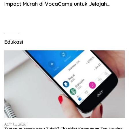
Impact Murah di VocaGame untuk Jelajah
Wilayah Baru
Edukasi
April 15, 2026