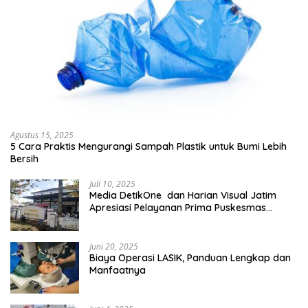
Agustus 15, 2025
5 Cara Praktis Mengurangi Sampah Plastik untuk Bumi Lebih
Bersih
Juli 10, 2025
Media DetikOne dan Harian Visual Jatim
Apresiasi Pelayanan Prima Puskesmas
Bangsalsari
Juni 20, 2025
Biaya Operasi LASIK, Panduan Lengkap dan
Manfaatnya