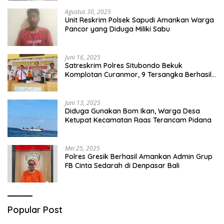
Agustus 30, 2025
Unit Reskrim Polsek Sapudi Amankan Warga
Pancor yang Diduga Miliki Sabu
Juni 16, 2025
Satreskrim Polres Situbondo Bekuk
Komplotan Curanmor, 9 Tersangka Berhasil
Diringkus
Juni 13, 2025
Diduga Gunakan Bom Ikan, Warga Desa
Ketupat Kecamatan Raas Terancam Pidana
Mei 25, 2025
Polres Gresik Berhasil Amankan Admin Grup
FB Cinta Sedarah di Denpasar Bali
Popular Post