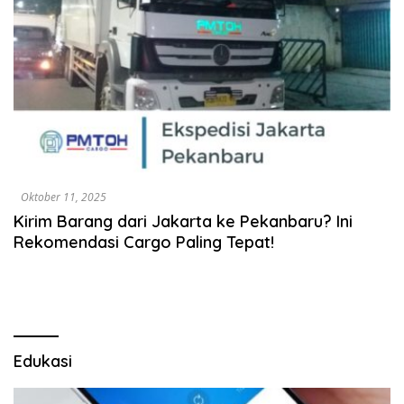
Oktober 11, 2025
Kirim Barang dari Jakarta ke Pekanbaru? Ini
Rekomendasi Cargo Paling Tepat!
Edukasi