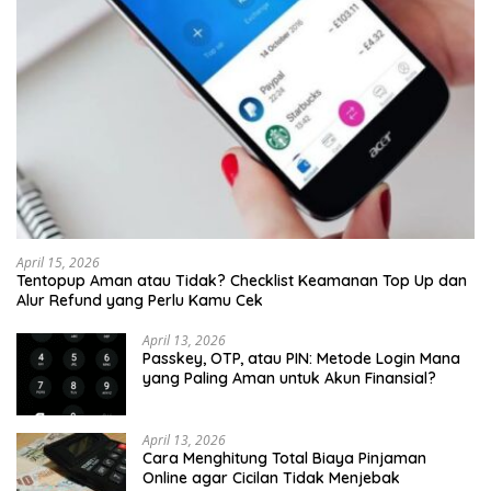
April 15, 2026
Tentopup Aman atau Tidak? Checklist Keamanan Top Up dan
Alur Refund yang Perlu Kamu Cek
April 13, 2026
Passkey, OTP, atau PIN: Metode Login Mana
yang Paling Aman untuk Akun Finansial?
April 13, 2026
Cara Menghitung Total Biaya Pinjaman
Online agar Cicilan Tidak Menjebak