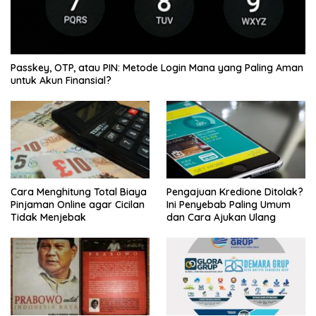
Passkey, OTP, atau PIN: Metode Login Mana yang Paling Aman
untuk Akun Finansial?
Cara Menghitung Total Biaya
Pengajuan Kredione Ditolak?
Pinjaman Online agar Cicilan
Ini Penyebab Paling Umum
Tidak Menjebak
dan Cara Ajukan Ulang