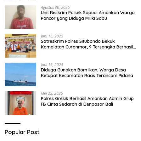
Agustus 30, 2025
Unit Reskrim Polsek Sapudi Amankan Warga
Pancor yang Diduga Miliki Sabu
Juni 16, 2025
Satreskrim Polres Situbondo Bekuk
Komplotan Curanmor, 9 Tersangka Berhasil
Diringkus
Juni 13, 2025
Diduga Gunakan Bom Ikan, Warga Desa
Ketupat Kecamatan Raas Terancam Pidana
Mei 25, 2025
Polres Gresik Berhasil Amankan Admin Grup
FB Cinta Sedarah di Denpasar Bali
Popular Post