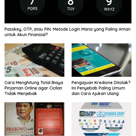
Passkey, OTP, atau PIN: Metode Login Mana yang Paling Aman
untuk Akun Finansial?
Cara Menghitung Total Biaya
Pengajuan Kredione Ditolak?
Pinjaman Online agar Cicilan
Ini Penyebab Paling Umum
Tidak Menjebak
dan Cara Ajukan Ulang