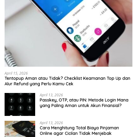
April 15, 2026
Tentopup Aman atau Tidak? Checklist Keamanan Top Up dan
Alur Refund yang Perlu Kamu Cek
April 13, 2026
Passkey, OTP, atau PIN: Metode Login Mana
yang Paling Aman untuk Akun Finansial?
April 13, 2026
Cara Menghitung Total Biaya Pinjaman
Online agar Cicilan Tidak Menjebak