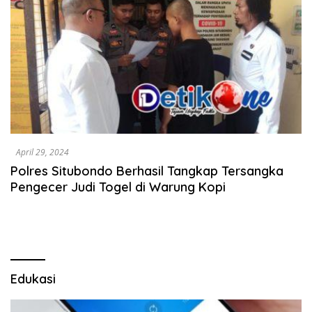
April 29, 2024
Polres Situbondo Berhasil Tangkap Tersangka
Pengecer Judi Togel di Warung Kopi
Edukasi