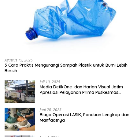
Agustus 15, 2025
5 Cara Praktis Mengurangi Sampah Plastik untuk Bumi Lebih
Bersih
Juli 10, 2025
Media DetikOne dan Harian Visual Jatim
Apresiasi Pelayanan Prima Puskesmas
Bangsalsari
Juni 20, 2025
Biaya Operasi LASIK, Panduan Lengkap dan
Manfaatnya