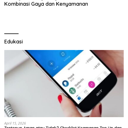
Kombinasi Gaya dan Kenyamanan
Edukasi
April 15, 2026