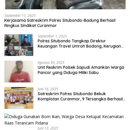
September 11, 2025
Kerjasama Satreskrim Polres Situbondo-Badung Berhasil
Ringkus Sindikat Curanmor
September 1, 2025
Polres Situbondo Tangkap Direktur
Keuangan Travel Umroh Bodong, Kerugian
Capai Miliaran Rupiah
Agustus 30, 2025
Unit Reskrim Polsek Sapudi Amankan Warga
Pancor yang Diduga Miliki Sabu
Juni 16, 2025
Satreskrim Polres Situbondo Bekuk
Komplotan Curanmor, 9 Tersangka Berhasil
Diringkus
Juni 13, 2025