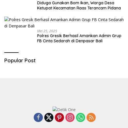
Diduga Gunakan Bom Ikan, Warga Desa
Ketupat Kecamatan Raas Terancam Pidana
Mei 25, 2025
Polres Gresik Berhasil Amankan Admin Grup
FB Cinta Sedarah di Denpasar Bali
Popular Post