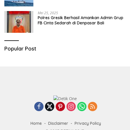
Mei 25, 2025
Polres Gresik Berhasil Amankan Admin Grup
FB Cinta Sedarah di Denpasar Bali
Popular Post
Home
Disclaimer
Privacy Policy