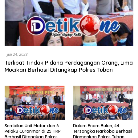
Juli 24, 2023
Terlibat Tindak Pidana Perdagangan Orang, Lima
Mucikari Berhasil Ditangkap Polres Tuban
Sembilan Unit Motor dan 6
Dalam Enam Bulan, 44
Pelaku Curanmor di 25 TKP
Tersangka Narkoba Berhasil
Berhasil Ditangkap Polres
Diamankan Polres Tuban