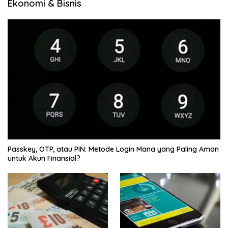
Ekonomi & Bisnis
Passkey, OTP, atau PIN: Metode Login Mana yang Paling Aman
untuk Akun Finansial?