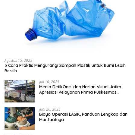
Agustus 15, 2025
5 Cara Praktis Mengurangi Sampah Plastik untuk Bumi Lebih
Bersih
Juli 10, 2025
Media DetikOne dan Harian Visual Jatim
Apresiasi Pelayanan Prima Puskesmas
Bangsalsari
Juni 20, 2025
Biaya Operasi LASIK, Panduan Lengkap dan
Manfaatnya