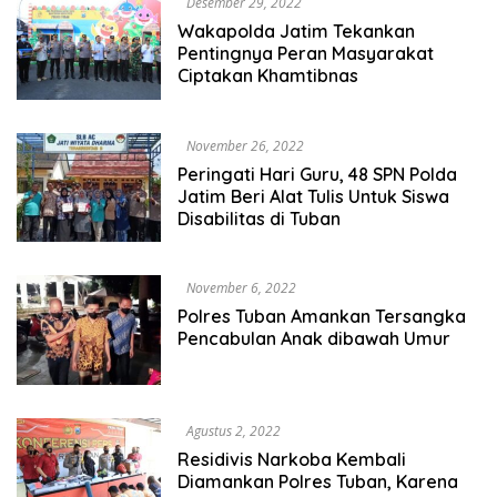
Desember 29, 2022
Wakapolda Jatim Tekankan
Pentingnya Peran Masyarakat
Ciptakan Khamtibnas
November 26, 2022
Peringati Hari Guru, 48 SPN Polda
Jatim Beri Alat Tulis Untuk Siswa
Disabilitas di Tuban
November 6, 2022
Polres Tuban Amankan Tersangka
Pencabulan Anak dibawah Umur
Agustus 2, 2022
Residivis Narkoba Kembali
Diamankan Polres Tuban, Karena