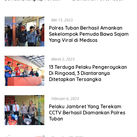
Tuban
Mei 15, 2023
Polres Tuban Berhasil Amankan
Sekelompok Pemuda Bawa Sajam
Yang Viral di Medsos
Maret 2, 2023
13 Terduga Pelaku Pengeroyokan
Di Ringoad, 3 Diantaranya
Ditetapkan Tersangka
Februari 6, 2023
Pelaku Jambret Yang Terekam
CCTV Berhasil Diamankan Polres
Tuban