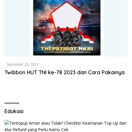
September 28, 2023
Twibbon HUT TNI ke-78 2023 dan Cara Pakainya
Edukasi