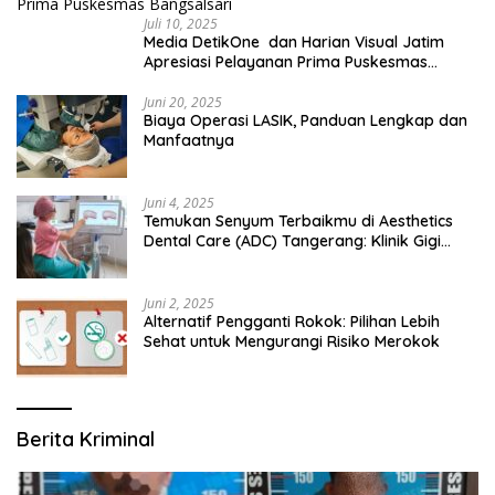
Juli 10, 2025
Media DetikOne dan Harian Visual Jatim
Apresiasi Pelayanan Prima Puskesmas
Bangsalsari
Juni 20, 2025
Biaya Operasi LASIK, Panduan Lengkap dan
Manfaatnya
Juni 4, 2025
Temukan Senyum Terbaikmu di Aesthetics
Dental Care (ADC) Tangerang: Klinik Gigi
Modern yang Mengerti Kebutuhanmu
Juni 2, 2025
Alternatif Pengganti Rokok: Pilihan Lebih
Sehat untuk Mengurangi Risiko Merokok
Berita Kriminal