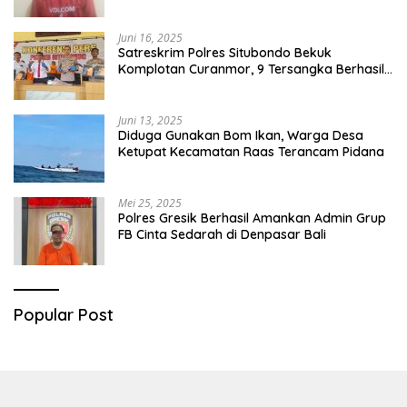
Juni 16, 2025
Satreskrim Polres Situbondo Bekuk
Komplotan Curanmor, 9 Tersangka Berhasil
Diringkus
Juni 13, 2025
Diduga Gunakan Bom Ikan, Warga Desa
Ketupat Kecamatan Raas Terancam Pidana
Mei 25, 2025
Polres Gresik Berhasil Amankan Admin Grup
FB Cinta Sedarah di Denpasar Bali
Popular Post