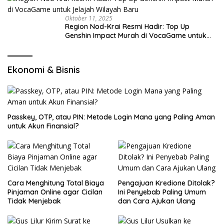
Oktober 11, 2025
Region Nod-Krai Resmi Hadir: Top Up
Genshin Impact Murah di VocaGame untuk
Jelajah Wilayah Baru
Ekonomi & Bisnis
Passkey, OTP, atau PIN: Metode Login Mana yang Paling Aman
untuk Akun Finansial?
Cara Menghitung Total Biaya
Pengajuan Kredione Ditolak?
Pinjaman Online agar Cicilan
Ini Penyebab Paling Umum
Tidak Menjebak
dan Cara Ajukan Ulang