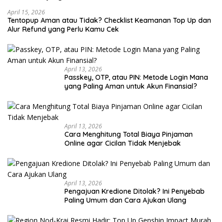
April 15, 2026
Tentopup Aman atau Tidak? Checklist Keamanan Top Up dan
Alur Refund yang Perlu Kamu Cek
April 13, 2026
Passkey, OTP, atau PIN: Metode Login Mana
yang Paling Aman untuk Akun Finansial?
April 13, 2026
Cara Menghitung Total Biaya Pinjaman
Online agar Cicilan Tidak Menjebak
April 13, 2026
Pengajuan Kredione Ditolak? Ini Penyebab
Paling Umum dan Cara Ajukan Ulang