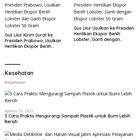
Gus Lilur Usulkan ke Presiden:
Hentikan Ekspor Benih
Gus Lilur Kirim Surat ke
Lobster, Ganti dengan
Presiden Prabowo, Usulkan
Ekspor Lobster 50 Gram
Hentikan Ekspor Benih
Lobster dan Ganti Ekspor
Lobster 50 Gram
Kesehatan
Kesehatan
Agustus 15, 2025
5 Cara Praktis Mengurangi Sampah Plastik untuk Bumi Lebih
Bersih