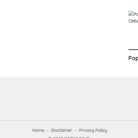
Pop
Home
Disclaimer
Privacy Policy