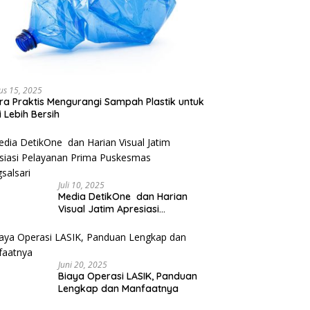
us 15, 2025
ra Praktis Mengurangi Sampah Plastik untuk
 Lebih Bersih
Juli 10, 2025
Media DetikOne dan Harian
Visual Jatim Apresiasi
Pelayanan Prima Puskesmas
Bangsalsari
Juni 20, 2025
Biaya Operasi LASIK, Panduan
Lengkap dan Manfaatnya