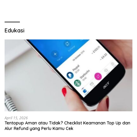
Edukasi
April 15, 2026
Tentopup Aman atau Tidak? Checklist Keamanan Top Up dan
Alur Refund yang Perlu Kamu Cek