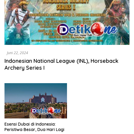
Juni 22, 2024
Indonesian National League (INL), Horseback
Archery Series I
Esensi Dubai di Indonesia:
Peristiwa Besar, Dua Hari Lagi