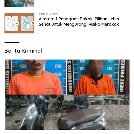
Modern yang Mengerti Kebutuhanmu
Juni 2, 2025
Alternatif Pengganti Rokok: Pilihan Lebih
Sehat untuk Mengurangi Risiko Merokok
Berita Kriminal