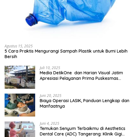
Agustus 15, 2025
5 Cara Praktis Mengurangi Sampah Plastik untuk Bumi Lebih
Bersih
Juli 10, 2025
Media DetikOne dan Harian Visual Jatim
Apresiasi Pelayanan Prima Puskesmas
Bangsalsari
Juni 20, 2025
Biaya Operasi LASIK, Panduan Lengkap dan
Manfaatnya
Juni 4, 2025
Temukan Senyum Terbaikmu di Aesthetics
Dental Care (ADC) Tangerang: Klinik Gigi