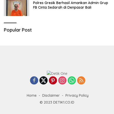
Polres Gresik Berhasil Amankan Admin Grup
FB Cinta Sedarah di Denpasar Bali
Popular Post
Home
Disclaimer
Privacy Policy
© 2023
DETIK1.CO.ID