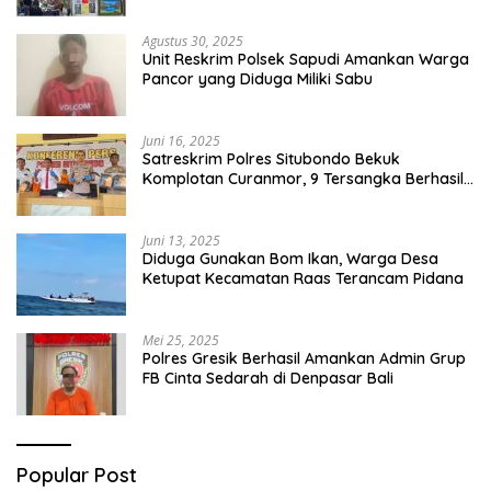
Agustus 30, 2025
Unit Reskrim Polsek Sapudi Amankan Warga
Pancor yang Diduga Miliki Sabu
Juni 16, 2025
Satreskrim Polres Situbondo Bekuk
Komplotan Curanmor, 9 Tersangka Berhasil
Diringkus
Juni 13, 2025
Diduga Gunakan Bom Ikan, Warga Desa
Ketupat Kecamatan Raas Terancam Pidana
Mei 25, 2025
Polres Gresik Berhasil Amankan Admin Grup
FB Cinta Sedarah di Denpasar Bali
Popular Post