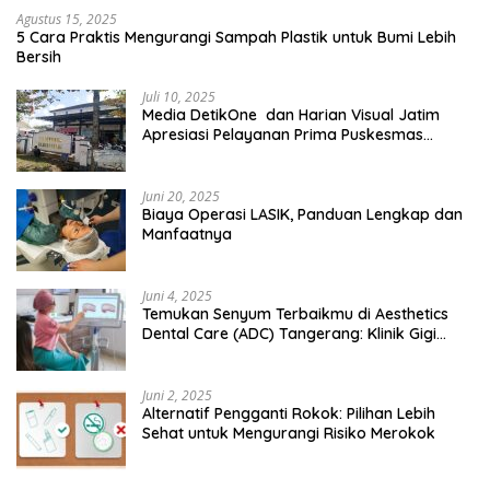
Agustus 15, 2025
5 Cara Praktis Mengurangi Sampah Plastik untuk Bumi Lebih
Bersih
Juli 10, 2025
Media DetikOne dan Harian Visual Jatim
Apresiasi Pelayanan Prima Puskesmas
Bangsalsari
Juni 20, 2025
Biaya Operasi LASIK, Panduan Lengkap dan
Manfaatnya
Juni 4, 2025
Temukan Senyum Terbaikmu di Aesthetics
Dental Care (ADC) Tangerang: Klinik Gigi
Modern yang Mengerti Kebutuhanmu
Juni 2, 2025
Alternatif Pengganti Rokok: Pilihan Lebih
Sehat untuk Mengurangi Risiko Merokok