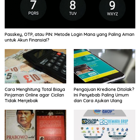
Passkey, OTP, atau PIN: Metode Login Mana yang Paling Aman
untuk Akun Finansial?
Cara Menghitung Total Biaya
Pengajuan Kredione Ditolak?
Pinjaman Online agar Cicilan
Ini Penyebab Paling Umum
Tidak Menjebak
dan Cara Ajukan Ulang