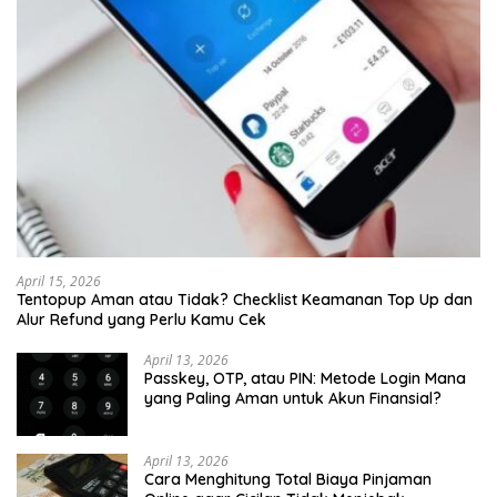
April 15, 2026
Tentopup Aman atau Tidak? Checklist Keamanan Top Up dan
Alur Refund yang Perlu Kamu Cek
April 13, 2026
Passkey, OTP, atau PIN: Metode Login Mana
yang Paling Aman untuk Akun Finansial?
April 13, 2026
Cara Menghitung Total Biaya Pinjaman