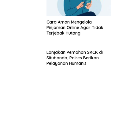
Paruh W
Cara Aman Mengelola
Pinjaman Online Agar Tidak
Terjebak Hutang
Lonjakan Pemohon SKCK di
Situbondo, Polres Berikan
Pelayanan Humanis