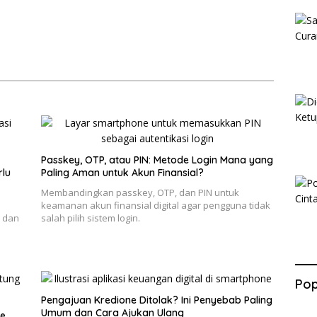
Passkey, OTP, atau PIN: Metode Login Mana yang
rlu
Paling Aman untuk Akun Finansial?
Membandingkan passkey, OTP, dan PIN untuk
keamanan akun finansial digital agar pengguna tidak
, dan
salah pilih sistem login.
Pop
Pengajuan Kredione Ditolak? Ini Penyebab Paling
Umum dan Cara Ajukan Ulang
ne