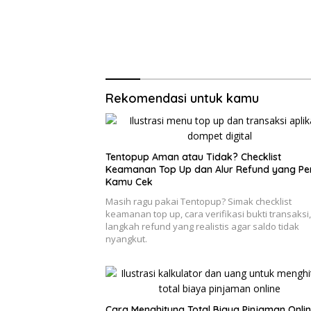
Rekomendasi untuk kamu
Tentopup Aman atau Tidak? Checklist
Keamanan Top Up dan Alur Refund yang Pe
Kamu Cek
Masih ragu pakai Tentopup? Simak checklist
keamanan top up, cara verifikasi bukti transaksi
langkah refund yang realistis agar saldo tidak
nyangkut.
Cara Menghitung Total Biaya Pinjaman Onli