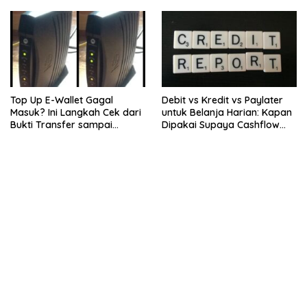
Top Up E-Wallet Gagal
Debit vs Kredit vs Paylater
Masuk? Ini Langkah Cek dari
untuk Belanja Harian: Kapan
Bukti Transfer sampai
Dipakai Supaya Cashflow
Eskalasi Resmi
Tetap Aman