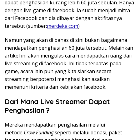
dapat penghasilan kurang lebih 60 juta sebulan. Hanya
dengan live game di facebook. Ia sudah menjadi mitra
dari Facebook dan dia dibayar dengan aktifitasnya
tersebut (sumber:
merdeka.com
).
Namun yang akan di bahas di sini bukan bagaimana
mendapatkan penghasilan 60 juta tersebut. Melainkan
artikel ini akan mengulas cara mendapatkan uang dari
live streaming di facebook. Ini tidak terbatas pada
game, acara lain pun yang kita siarkan secara
streaming berpotensi menghasilkan asalkan
memenuhi kriteria dan kebijakan facebook.
Dari Mana Live Streamer Dapat
Penghasilan ?
Mereka mendapatkan penghasilan melalui
metode
Crow Funding
seperti melalui donasi, paket