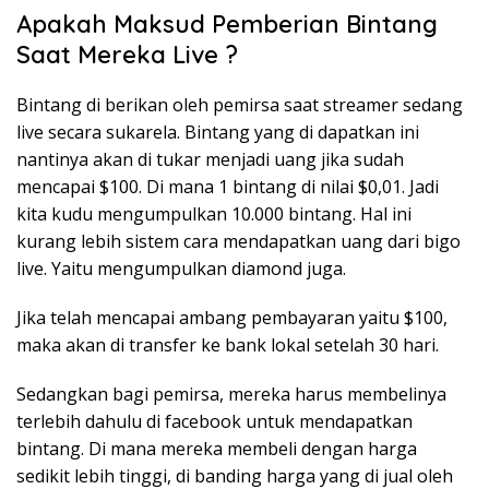
Apakah Maksud Pemberian Bintang
Saat Mereka Live ?
Bintang di berikan oleh pemirsa saat streamer sedang
live secara sukarela. Bintang yang di dapatkan ini
nantinya akan di tukar menjadi uang jika sudah
mencapai $100. Di mana 1 bintang di nilai $0,01. Jadi
kita kudu mengumpulkan 10.000 bintang. Hal ini
kurang lebih sistem cara mendapatkan uang dari bigo
live. Yaitu mengumpulkan diamond juga.
Jika telah mencapai ambang pembayaran yaitu $100,
maka akan di transfer ke bank lokal setelah 30 hari.
Sedangkan bagi pemirsa, mereka harus membelinya
terlebih dahulu di facebook untuk mendapatkan
bintang. Di mana mereka membeli dengan harga
sedikit lebih tinggi, di banding harga yang di jual oleh