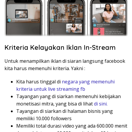
Kriteria Kelayakan Iklan In-Stream
Untuk menampilkan iklan di siaran langsung facebook
kita harus memenuhi kriteria. Yakni :
Kita harus tinggal di
negara yang memenuhi
kriteria untuk live streaming fb
Tayangan yang di siarkan memenuhi kebijakan
monetisasi mitra, yang bisa di lihat
di sini.
Tayangan di siarkan di halaman bisnis yang
memiliki 10.000 followers
Memiliki total durasi video yang ada 600.000 menit