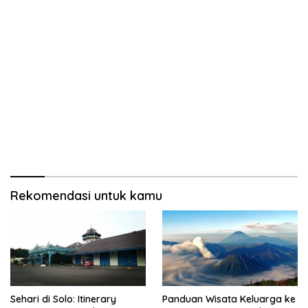
Rekomendasi untuk kamu
Sehari di Solo: Itinerary
Panduan Wisata Keluarga ke