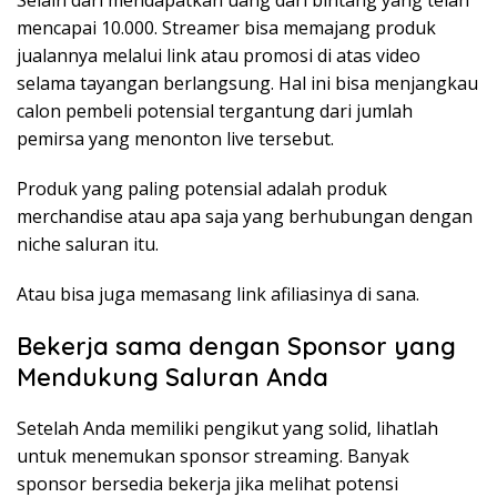
mencapai 10.000. Streamer bisa memajang produk
jualannya melalui link atau promosi di atas video
selama tayangan berlangsung. Hal ini bisa menjangkau
calon pembeli potensial tergantung dari jumlah
pemirsa yang menonton live tersebut.
Produk yang paling potensial adalah produk
merchandise atau apa saja yang berhubungan dengan
niche saluran itu.
Atau bisa juga memasang link afiliasinya di sana.
Bekerja sama dengan Sponsor yang
Mendukung Saluran Anda
Setelah Anda memiliki pengikut yang solid, lihatlah
untuk menemukan sponsor streaming. Banyak
sponsor bersedia bekerja jika melihat potensi