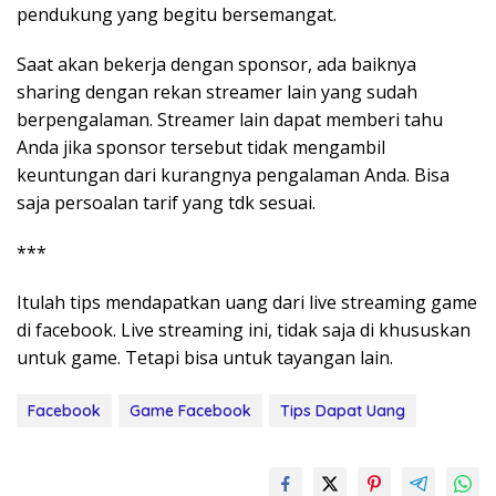
pendukung yang begitu bersemangat.
Saat akan bekerja dengan sponsor, ada baiknya
sharing dengan rekan streamer lain yang sudah
berpengalaman. Streamer lain dapat memberi tahu
Anda jika sponsor tersebut tidak mengambil
keuntungan dari kurangnya pengalaman Anda. Bisa
saja persoalan tarif yang tdk sesuai.
***
Itulah tips mendapatkan uang dari live streaming game
di facebook. Live streaming ini, tidak saja di khususkan
untuk game. Tetapi bisa untuk tayangan lain.
Facebook
Game Facebook
Tips Dapat Uang