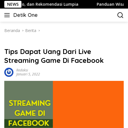
Langsung
an Rekomendasi Lumpia
NEWS
Panduan Wisata Keluarga ke Kota
ke
Detik One
konten
Tajam
Ungkap
Fakta
Beranda
Berita
Tips Dapat Uang Dari Live
Streaming Game Di Facebook
Redaksi
Januari 5, 2022