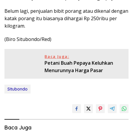
Belum lagi, penjualan bibit porang atau dikenal dengan
katak porang itu biasanya dihargai Rp 250ribu per
kilogram.
(Biro Situbondo/Red)
Baca Juga:
Petani Buah Pepaya Keluhkan
Menurunnya Harga Pasar
SItubondo
Baca Juga