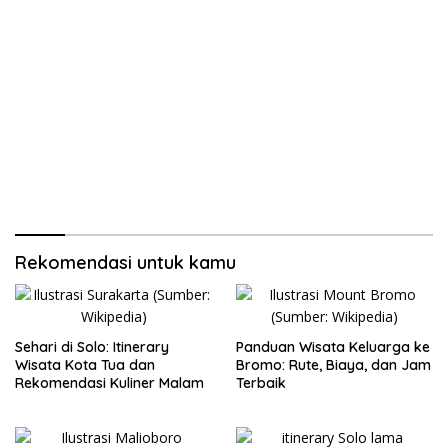
Rekomendasi untuk kamu
Sehari di Solo: Itinerary
Panduan Wisata Keluarga ke
Wisata Kota Tua dan
Bromo: Rute, Biaya, dan Jam
Rekomendasi Kuliner Malam
Terbaik