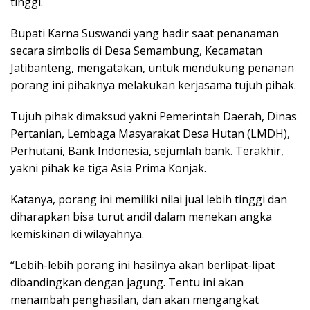
tinggi.
Bupati Karna Suswandi yang hadir saat penanaman
secara simbolis di Desa Semambung, Kecamatan
Jatibanteng, mengatakan, untuk mendukung penanan
porang ini pihaknya melakukan kerjasama tujuh pihak.
Tujuh pihak dimaksud yakni Pemerintah Daerah, Dinas
Pertanian, Lembaga Masyarakat Desa Hutan (LMDH),
Perhutani, Bank Indonesia, sejumlah bank. Terakhir,
yakni pihak ke tiga Asia Prima Konjak.
Katanya, porang ini memiliki nilai jual lebih tinggi dan
diharapkan bisa turut andil dalam menekan angka
kemiskinan di wilayahnya.
“Lebih-lebih porang ini hasilnya akan berlipat-lipat
dibandingkan dengan jagung. Tentu ini akan
menambah penghasilan, dan akan mengangkat