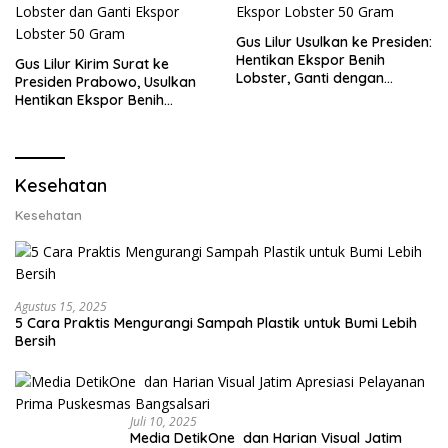
Gus Lilur Usulkan ke Presiden:
Hentikan Ekspor Benih
Gus Lilur Kirim Surat ke
Lobster, Ganti dengan
Presiden Prabowo, Usulkan
Ekspor Lobster 50 Gram
Hentikan Ekspor Benih
Lobster dan Ganti Ekspor
Lobster 50 Gram
Kesehatan
Kesehatan
Agustus 15, 2025
5 Cara Praktis Mengurangi Sampah Plastik untuk Bumi Lebih
Bersih
Juli 10, 2025
Media DetikOne dan Harian Visual Jatim