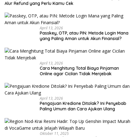
Alur Refund yang Perlu Kamu Cek
April 13, 2026
Passkey, OTP, atau PIN: Metode Login Mana
yang Paling Aman untuk Akun Finansial?
April 13, 2026
Cara Menghitung Total Biaya Pinjaman
Online agar Cicilan Tidak Menjebak
April 13, 2026
Pengajuan Kredione Ditolak? Ini Penyebab
Paling Umum dan Cara Ajukan Ulang
Oktober 11, 2025