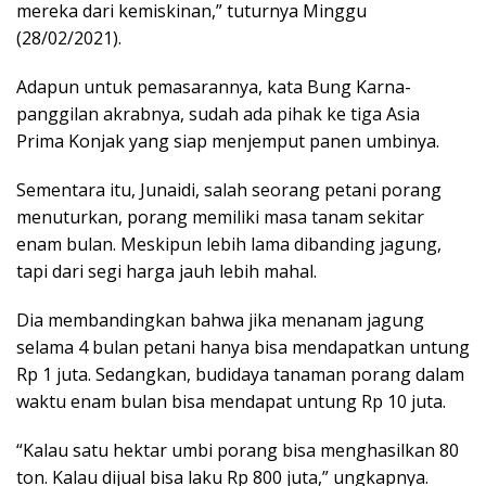
mereka dari kemiskinan,” tuturnya Minggu
(28/02/2021).
Adapun untuk pemasarannya, kata Bung Karna-
panggilan akrabnya, sudah ada pihak ke tiga Asia
Prima Konjak yang siap menjemput panen umbinya.
Sementara itu, Junaidi, salah seorang petani porang
menuturkan, porang memiliki masa tanam sekitar
enam bulan. Meskipun lebih lama dibanding jagung,
tapi dari segi harga jauh lebih mahal.
Dia membandingkan bahwa jika menanam jagung
selama 4 bulan petani hanya bisa mendapatkan untung
Rp 1 juta. Sedangkan, budidaya tanaman porang dalam
waktu enam bulan bisa mendapat untung Rp 10 juta.
“Kalau satu hektar umbi porang bisa menghasilkan 80
ton. Kalau dijual bisa laku Rp 800 juta,” ungkapnya.