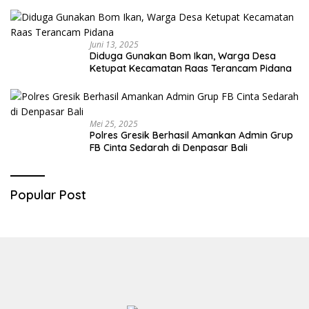
Diringkus
Juni 13, 2025
Diduga Gunakan Bom Ikan, Warga Desa
Ketupat Kecamatan Raas Terancam Pidana
Mei 25, 2025
Polres Gresik Berhasil Amankan Admin Grup
FB Cinta Sedarah di Denpasar Bali
Popular Post