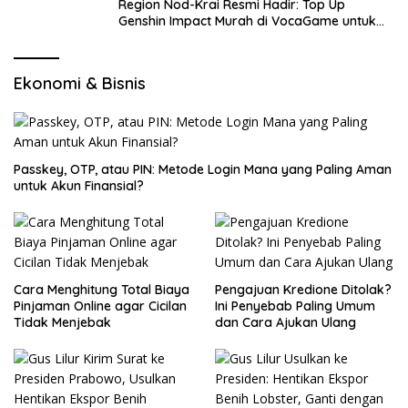
Region Nod-Krai Resmi Hadir: Top Up
Genshin Impact Murah di VocaGame untuk
Jelajah Wilayah Baru
Ekonomi & Bisnis
Passkey, OTP, atau PIN: Metode Login Mana yang Paling Aman
untuk Akun Finansial?
Cara Menghitung Total Biaya
Pengajuan Kredione Ditolak?
Pinjaman Online agar Cicilan
Ini Penyebab Paling Umum
Tidak Menjebak
dan Cara Ajukan Ulang