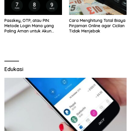
Passkey, OTP, atau PIN:
Cara Menghitung Total Biaya
Metode Login Mana yang
Pinjaman Online agar Cicilan
Paling Aman untuk Akun
Tidak Menjebak
Finansial?
Edukasi