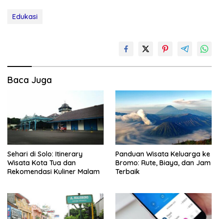
Edukasi
Baca Juga
Sehari di Solo: Itinerary
Panduan Wisata Keluarga ke
Wisata Kota Tua dan
Bromo: Rute, Biaya, dan Jam
Rekomendasi Kuliner Malam
Terbaik