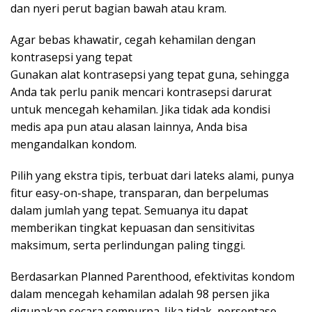
dan nyeri perut bagian bawah atau kram.
Agar bebas khawatir, cegah kehamilan dengan
kontrasepsi yang tepat
Gunakan alat kontrasepsi yang tepat guna, sehingga
Anda tak perlu panik mencari kontrasepsi darurat
untuk mencegah kehamilan. Jika tidak ada kondisi
medis apa pun atau alasan lainnya, Anda bisa
mengandalkan kondom.
Pilih yang ekstra tipis, terbuat dari lateks alami, punya
fitur easy-on-shape, transparan, dan berpelumas
dalam jumlah yang tepat. Semuanya itu dapat
memberikan tingkat kepuasan dan sensitivitas
maksimum, serta perlindungan paling tinggi.
Berdasarkan Planned Parenthood, efektivitas kondom
dalam mencegah kehamilan adalah 98 persen jika
digunakan secara sempurna. Jika tidak, persentase