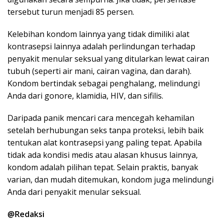
tersebut turun menjadi 85 persen.
Kelebihan kondom lainnya yang tidak dimiliki alat
kontrasepsi lainnya adalah perlindungan terhadap
penyakit menular seksual yang ditularkan lewat cairan
tubuh (seperti air mani, cairan vagina, dan darah).
Kondom bertindak sebagai penghalang, melindungi
Anda dari gonore, klamidia, HIV, dan sifilis.
Daripada panik mencari cara mencegah kehamilan
setelah berhubungan seks tanpa proteksi, lebih baik
tentukan alat kontrasepsi yang paling tepat. Apabila
tidak ada kondisi medis atau alasan khusus lainnya,
kondom adalah pilihan tepat. Selain praktis, banyak
varian, dan mudah ditemukan, kondom juga melindungi
Anda dari penyakit menular seksual.
@Redaksi