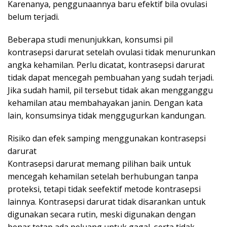
Karenanya, penggunaannya baru efektif bila ovulasi
belum terjadi.
Beberapa studi menunjukkan, konsumsi pil
kontrasepsi darurat setelah ovulasi tidak menurunkan
angka kehamilan. Perlu dicatat, kontrasepsi darurat
tidak dapat mencegah pembuahan yang sudah terjadi.
Jika sudah hamil, pil tersebut tidak akan mengganggu
kehamilan atau membahayakan janin. Dengan kata
lain, konsumsinya tidak menggugurkan kandungan.
Risiko dan efek samping menggunakan kontrasepsi
darurat
Kontrasepsi darurat memang pilihan baik untuk
mencegah kehamilan setelah berhubungan tanpa
proteksi, tetapi tidak seefektif metode kontrasepsi
lainnya. Kontrasepsi darurat tidak disarankan untuk
digunakan secara rutin, meski digunakan dengan
benar tetap ada peluang untuk gagal, serta tidak