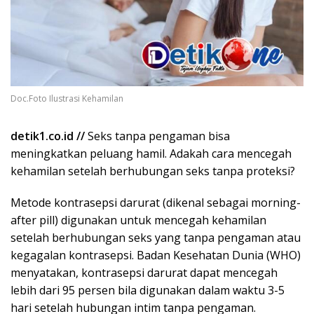
Doc.Foto Ilustrasi Kehamilan
detik1.co.id //
Seks tanpa pengaman bisa
meningkatkan peluang hamil. Adakah cara mencegah
kehamilan setelah berhubungan seks tanpa proteksi?
Metode kontrasepsi darurat (dikenal sebagai morning-
after pill) digunakan untuk mencegah kehamilan
setelah berhubungan seks yang tanpa pengaman atau
kegagalan kontrasepsi. Badan Kesehatan Dunia (WHO)
menyatakan, kontrasepsi darurat dapat mencegah
lebih dari 95 persen bila digunakan dalam waktu 3-5
hari setelah hubungan intim tanpa pengaman.