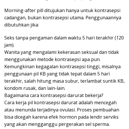
Morning-after pill ditujukan hanya untuk kontrasepsi
cadangan, bukan kontrasepsi utama. Penggunaannya
dibutuhkan jika:
Seks tanpa pengaman dalam waktu 5 hari terakhir (120
jam).
Wanita yang mengalami kekerasan seksual dan tidak
menggunakan metode kontrasepsi apa pun.
Kemungkinan kegagalan kontrasepsi tinggi, misalnya
penggunaan pil KB yang tidak tepat dalam 5 hari
terakhir, salah hitung masa subur, terlambat suntik KB,
kondom rusak, dan lain-lain.
Bagaimana cara kontrasepsi darurat bekerja?
Cara kerja pil kontrasepsi darurat adalah mencegah
atau menunda terjadinya ovulasi. Proses pembuahan
bisa dicegah karena efek hormon pada lendir serviks
yang akan mengganggu pergerakan sel sperma.