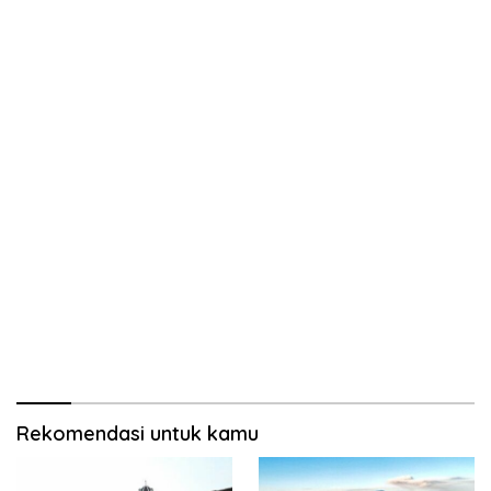
Rekomendasi untuk kamu