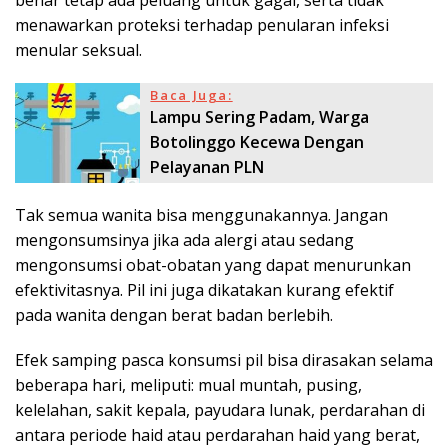
menawarkan proteksi terhadap penularan infeksi
menular seksual.
Baca Juga:
Lampu Sering Padam, Warga
Botolinggo Kecewa Dengan
Pelayanan PLN
Tak semua wanita bisa menggunakannya. Jangan
mengonsumsinya jika ada alergi atau sedang
mengonsumsi obat-obatan yang dapat menurunkan
efektivitasnya. Pil ini juga dikatakan kurang efektif
pada wanita dengan berat badan berlebih.
Efek samping pasca konsumsi pil bisa dirasakan selama
beberapa hari, meliputi: mual muntah, pusing,
kelelahan, sakit kepala, payudara lunak, perdarahan di
antara periode haid atau perdarahan haid yang berat,