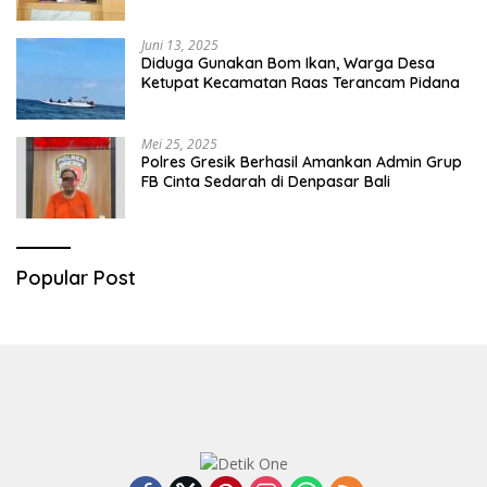
Diringkus
Juni 13, 2025
Diduga Gunakan Bom Ikan, Warga Desa
Ketupat Kecamatan Raas Terancam Pidana
Mei 25, 2025
Polres Gresik Berhasil Amankan Admin Grup
FB Cinta Sedarah di Denpasar Bali
Popular Post