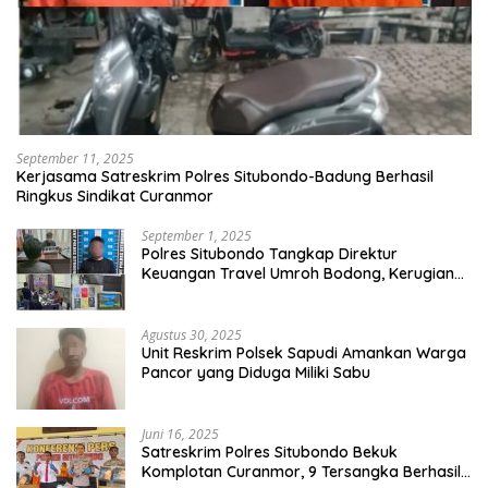
September 11, 2025
Kerjasama Satreskrim Polres Situbondo-Badung Berhasil
Ringkus Sindikat Curanmor
September 1, 2025
Polres Situbondo Tangkap Direktur
Keuangan Travel Umroh Bodong, Kerugian
Capai Miliaran Rupiah
Agustus 30, 2025
Unit Reskrim Polsek Sapudi Amankan Warga
Pancor yang Diduga Miliki Sabu
Juni 16, 2025
Satreskrim Polres Situbondo Bekuk
Komplotan Curanmor, 9 Tersangka Berhasil