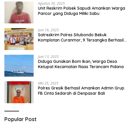
Agustus 30, 2025
Unit Reskrim Polsek Sapudi Amankan Warga
Pancor yang Diduga Miliki Sabu
Juni 16, 2025
Satreskrim Polres Situbondo Bekuk
Komplotan Curanmor, 9 Tersangka Berhasil
Diringkus
Juni 13, 2025
Diduga Gunakan Bom Ikan, Warga Desa
Ketupat Kecamatan Raas Terancam Pidana
Mei 25, 2025
Polres Gresik Berhasil Amankan Admin Grup
FB Cinta Sedarah di Denpasar Bali
Popular Post