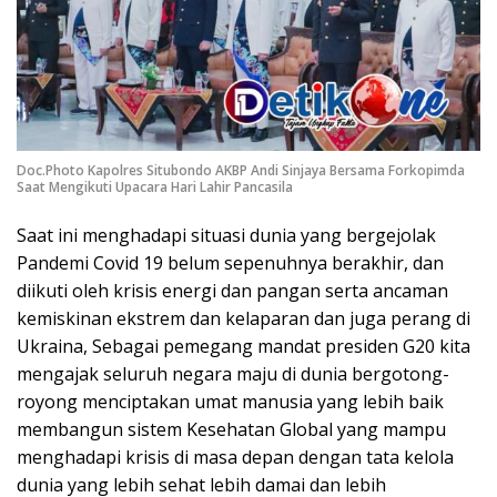
Doc.Photo Kapolres Situbondo AKBP Andi Sinjaya Bersama Forkopimda
Saat Mengikuti Upacara Hari Lahir Pancasila
Saat ini menghadapi situasi dunia yang bergejolak
Pandemi Covid 19 belum sepenuhnya berakhir, dan
diikuti oleh krisis energi dan pangan serta ancaman
kemiskinan ekstrem dan kelaparan dan juga perang di
Ukraina, Sebagai pemegang mandat presiden G20 kita
mengajak seluruh negara maju di dunia bergotong-
royong menciptakan umat manusia yang lebih baik
membangun sistem Kesehatan Global yang mampu
menghadapi krisis di masa depan dengan tata kelola
dunia yang lebih sehat lebih damai dan lebih