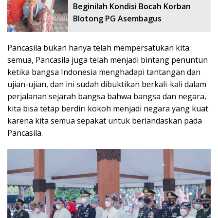
Beginilah Kondisi Bocah Korban
Blotong PG Asembagus
Pancasila bukan hanya telah mempersatukan kita
semua, Pancasila juga telah menjadi bintang penuntun
ketika bangsa Indonesia menghadapi tantangan dan
ujian-ujian, dan ini sudah dibuktikan berkali-kali dalam
perjalanan sejarah bangsa bahwa bangsa dan negara,
kita bisa tetap berdiri kokoh menjadi negara yang kuat
karena kita semua sepakat untuk berlandaskan pada
Pancasila.