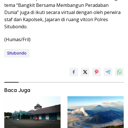
tema “Bangkit Bersama Membangun Peradaban
Dunia” juga di ikuti secara virtual dengan oleh perwira
staf dan Kapolsek, Jajaran di ruang vitcon Polres
Situbondo.
(Humas/Fril)
SItubondo
Baca Juga