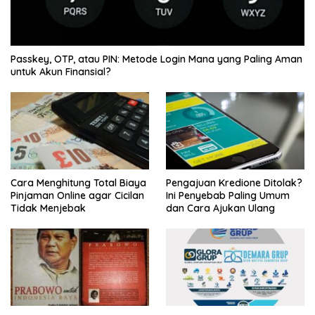
Passkey, OTP, atau PIN: Metode Login Mana yang Paling Aman
untuk Akun Finansial?
Cara Menghitung Total Biaya
Pengajuan Kredione Ditolak?
Pinjaman Online agar Cicilan
Ini Penyebab Paling Umum
Tidak Menjebak
dan Cara Ajukan Ulang