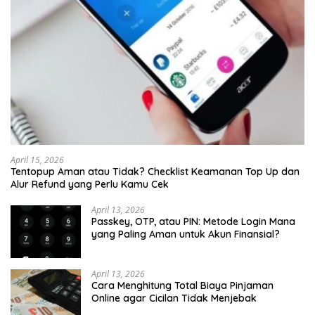
April 15, 2026
Tentopup Aman atau Tidak? Checklist Keamanan Top Up dan
Alur Refund yang Perlu Kamu Cek
April 13, 2026
Passkey, OTP, atau PIN: Metode Login Mana
yang Paling Aman untuk Akun Finansial?
April 13, 2026
Cara Menghitung Total Biaya Pinjaman
Online agar Cicilan Tidak Menjebak