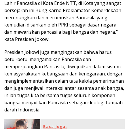
Lahir Pancasila di Kota Ende NTT, di Kota yang sangat
bersejarah ini Bung Karno Proklamator Kemerdekaan
merenungkan dan merumuskan Pancasila yang
kemudian disahkan oleh PPKI sebagai dasar negara
dan mewariskan pancasila bagi bangsa dan negara,”
kata Presiden Jokowi.
Presiden Jokowi juga mengingatkan bahwa harus
betul-betul mengamalkan Pancasila dan
memperjuangkan Pancasila, diwujudkan dalam sistem
kemasyarakatan kebangsaan dan kenegaraan, dengan
mengimplementasikan dalam tata kelola pemerintahan
dan juga menjiwai interaksi antar sesama anak bangsa,
inilah tugas kita bersama tugas seluruh komponen
bangsa menjadikan Pancasila sebagai ideologi tumpah
darah Indonesia.
Baca Juga: