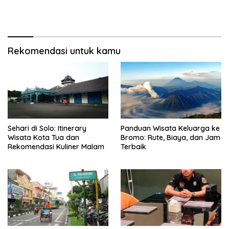
Rekomendasi untuk kamu
Sehari di Solo: Itinerary
Panduan Wisata Keluarga ke
Wisata Kota Tua dan
Bromo: Rute, Biaya, dan Jam
Rekomendasi Kuliner Malam
Terbaik