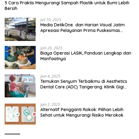
5 Cara Praktis Mengurangi Sampah Plastik untuk Bumi Lebih
Bersih
Juli 10, 2025
Media DetikOne dan Harian Visual Jatim
Apresiasi Pelayanan Prima Puskesmas
Bangsalsari
Juni 20, 2025
Biaya Operasi LASIK, Panduan Lengkap dan
Manfaatnya
Juni 4, 2025
Temukan Senyum Terbaikmu di Aesthetics
Dental Care (ADC) Tangerang: Klinik Gigi
Modern yang Mengerti Kebutuhanmu
Juni 2, 2025
Alternatif Pengganti Rokok: Pilihan Lebih
Sehat untuk Mengurangi Risiko Merokok